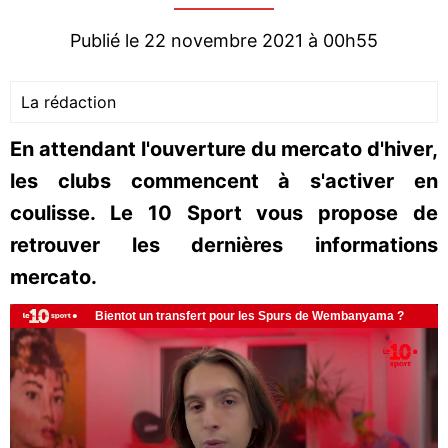
Publié le 22 novembre 2021 à 00h55
La rédaction
En attendant l'ouverture du mercato d'hiver,
les clubs commencent à s'activer en
coulisse. Le 10 Sport vous propose de
retrouver les dernières informations
mercato.