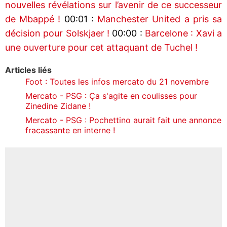
nouvelles révélations sur l’avenir de ce successeur
de Mbappé !
00:01 :
Manchester United a pris sa
décision pour Solskjaer !
00:00 :
Barcelone : Xavi a
une ouverture pour cet attaquant de Tuchel !
Articles liés
Foot : Toutes les infos mercato du 21 novembre
Mercato - PSG : Ça s'agite en coulisses pour
Zinedine Zidane !
Mercato - PSG : Pochettino aurait fait une annonce
fracassante en interne !