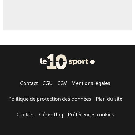
Contact
CGU
CGV
Mentions légales
Politique de protection des données
Plan du site
Cookies
Gérer Utiq
Préférences cookies