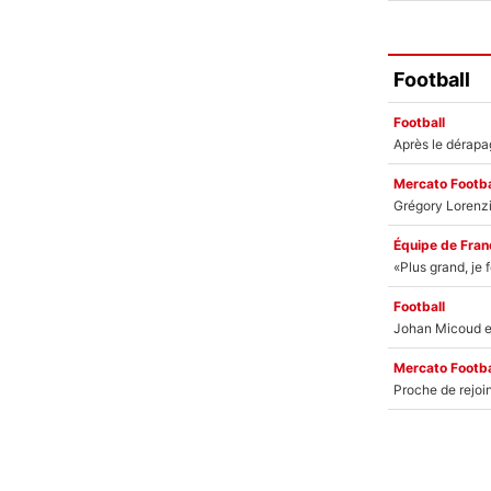
Football
Football
Mercato Footba
Équipe de Fran
Football
Mercato Footba