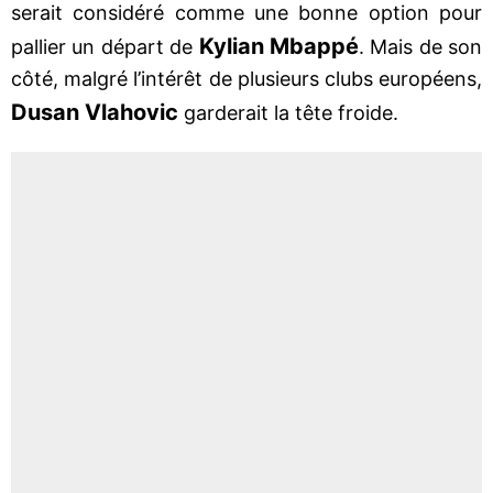
serait considéré comme une bonne option pour
Kylian Mbappé
pallier un départ de
. Mais de son
côté, malgré l’intérêt de plusieurs clubs européens,
Dusan Vlahovic
garderait la tête froide.