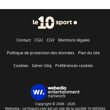
Contact
CGU
CGV
Mentions légales
Politique de protection des données
Plan du site
Cookies
Gérer Utiq
Préférences cookies
Copyright © 2008 - 2026
Webedia - Le10sport.com est un site de la société 10 MEDIAS