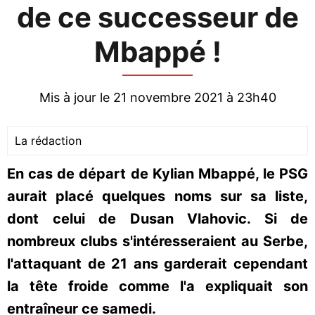
de ce successeur de
Mbappé !
Mis à jour le 21 novembre 2021 à 23h40
La rédaction
En cas de départ de Kylian Mbappé, le PSG
aurait placé quelques noms sur sa liste,
dont celui de Dusan Vlahovic. Si de
nombreux clubs s'intéresseraient au Serbe,
l'attaquant de 21 ans garderait cependant
la tête froide comme l'a expliquait son
entraîneur ce samedi.