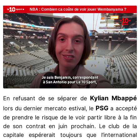
Kylian Mbappé
En refusant de se séparer de
PSG
lors du dernier mercato estival, le
a accepté
de prendre le risque de le voir partir libre à la fin
de son contrat en juin prochain. Le club de la
capitale espérerait toujours que l’international