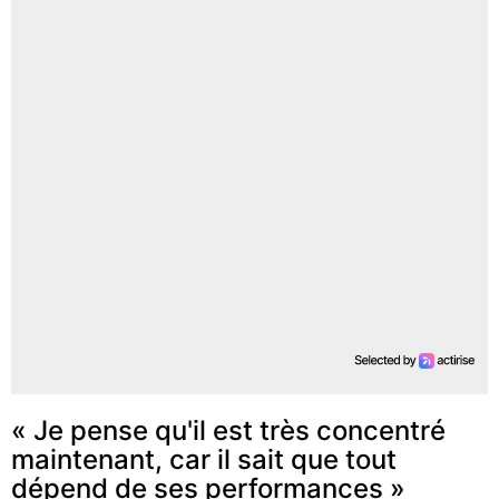
« Je pense qu'il est très concentré
maintenant, car il sait que tout
dépend de ses performances »