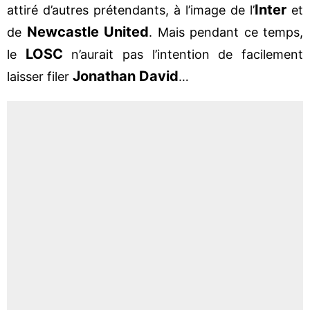
Inter
attiré d’autres prétendants, à l’image de l’
et
Newcastle United
de
. Mais pendant ce temps,
LOSC
le
n’aurait pas l’intention de facilement
Jonathan David
laisser filer
…