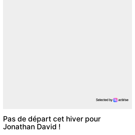
Pas de départ cet hiver pour
Jonathan David !