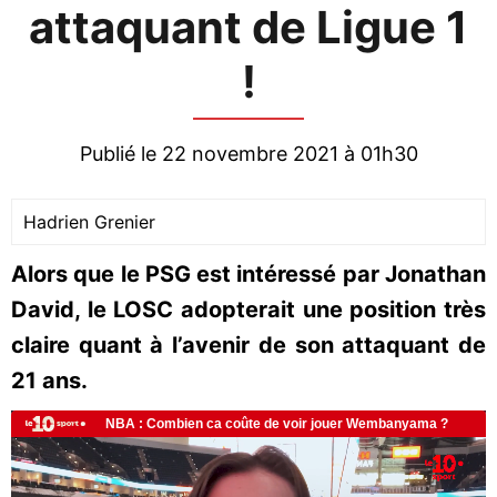
attaquant de Ligue 1
!
Publié le 22 novembre 2021 à 01h30
Hadrien Grenier
Alors que le PSG est intéressé par Jonathan
David, le LOSC adopterait une position très
claire quant à l’avenir de son attaquant de
21 ans.