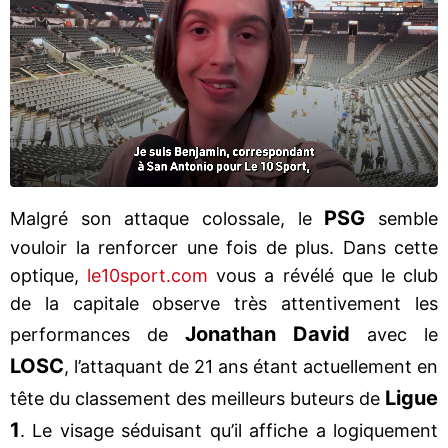
PSG
Malgré son attaque colossale, le
semble
vouloir la renforcer une fois de plus. Dans cette
optique,
le10sport.com
vous a révélé que le club
de la capitale observe très attentivement les
Jonathan David
performances de
avec le
LOSC
, l’attaquant de 21 ans étant actuellement en
Ligue
tête du classement des meilleurs buteurs de
1
. Le visage séduisant qu’il affiche a logiquement