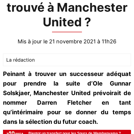
trouvé à Manchester
United ?
Mis à jour le 21 novembre 2021 à 11h26
La rédaction
Peinant à trouver un successeur adéquat
pour prendre la suite d’Ole Gunnar
Solskjaer, Manchester United prévoirait de
nommer Darren Fletcher en tant
qu’intérimaire pour se donner du temps
dans la sélection du futur coach.