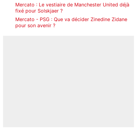
Mercato : Le vestiaire de Manchester United déjà
fixé pour Solskjaer ?
Mercato - PSG : Que va décider Zinedine Zidane
pour son avenir ?