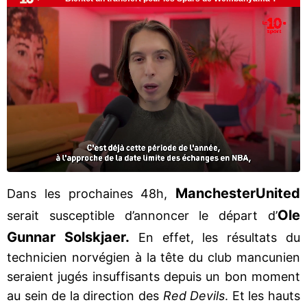
Manchester
United
Dans les prochaines 48h,
Ole
serait susceptible d’annoncer le départ d’
Gunnar Solskjaer.
En effet, les résultats du
technicien norvégien à la tête du club mancunien
seraient jugés insuffisants depuis un bon moment
au sein de la direction des
Red Devils
. Et les hauts