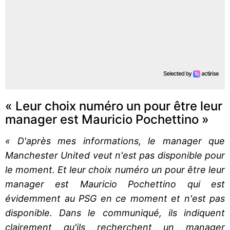
« Leur choix numéro un pour être leur
manager est Mauricio Pochettino »
« D'après mes informations, le manager que
Manchester United veut n'est pas disponible pour
le moment. Et leur choix numéro un pour être leur
manager est Mauricio Pochettino qui est
évidemment au PSG en ce moment et n'est pas
disponible. Dans le communiqué, ils indiquent
clairement qu'ils recherchent un manager