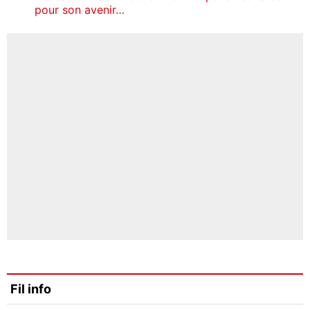
pour son avenir…
Fil info