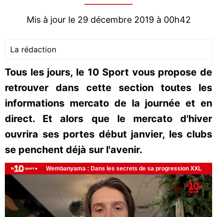
Mis à jour le 29 décembre 2019 à 00h42
La rédaction
Tous les jours, le 10 Sport vous propose de
retrouver dans cette section toutes les
informations mercato de la journée et en
direct. Et alors que le mercato d'hiver
ouvrira ses portes début janvier, les clubs
se penchent déjà sur l'avenir.