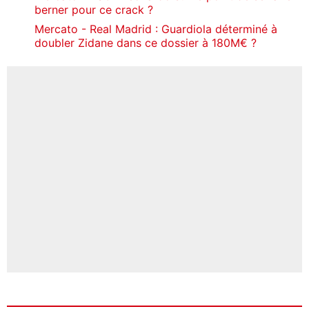
berner pour ce crack ?
Mercato - Real Madrid : Guardiola déterminé à
doubler Zidane dans ce dossier à 180M€ ?