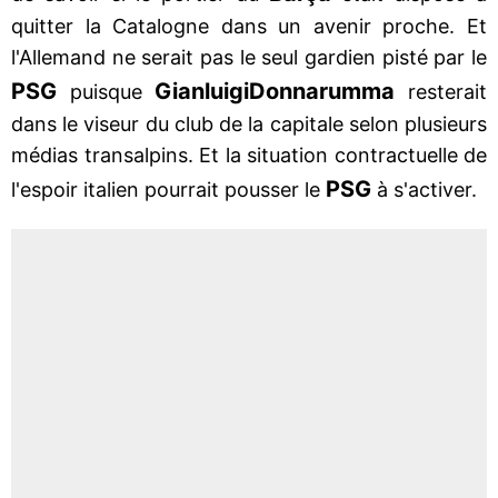
quitter la Catalogne dans un avenir proche. Et
l'Allemand ne serait pas le seul gardien pisté par le
PSG
Gianluigi
Donnarumma
puisque
resterait
dans le viseur du club de la capitale selon plusieurs
médias transalpins. Et la situation contractuelle de
PSG
l'espoir italien pourrait pousser le
à s'activer.