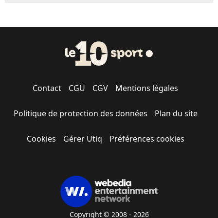
Contact
CGU
CGV
Mentions légales
Politique de protection des données
Plan du site
Cookies
Gérer Utiq
Préférences cookies
Copyright © 2008 - 2026