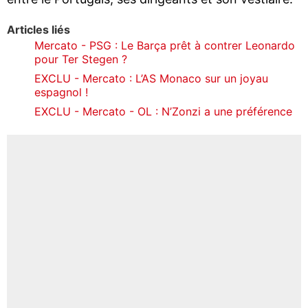
Articles liés
Mercato - PSG : Le Barça prêt à contrer Leonardo
pour Ter Stegen ?
EXCLU - Mercato : L’AS Monaco sur un joyau
espagnol !
EXCLU - Mercato - OL : N’Zonzi a une préférence