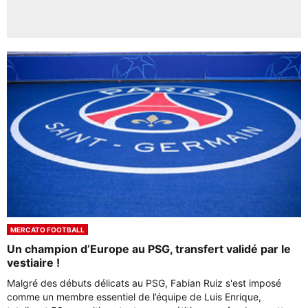
MERCATO FOOTBALL
Un champion d’Europe au PSG, transfert validé par le
vestiaire !
Malgré des débuts délicats au PSG, Fabian Ruiz s'est imposé
comme un membre essentiel de l’équipe de Luis Enrique,