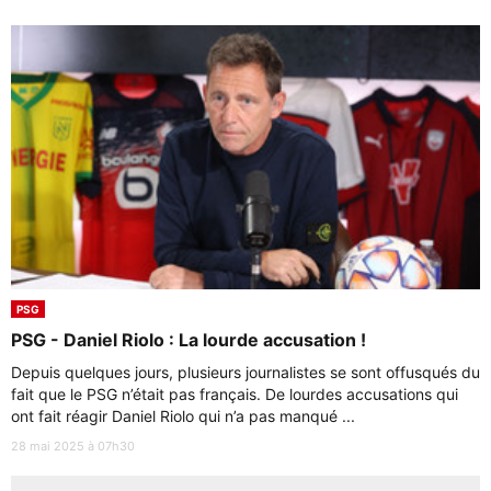
PSG
PSG - Daniel Riolo : La lourde accusation !
Depuis quelques jours, plusieurs journalistes se sont offusqués du
fait que le PSG n’était pas français. De lourdes accusations qui
ont fait réagir Daniel Riolo qui n’a pas manqué ...
28 mai 2025 à 07h30