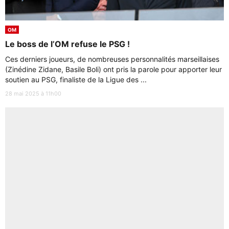
OM
Le boss de l’OM refuse le PSG !
Ces derniers joueurs, de nombreuses personnalités marseillaises
(Zinédine Zidane, Basile Boli) ont pris la parole pour apporter leur
soutien au PSG, finaliste de la Ligue des ...
28 mai 2025 à 11h00