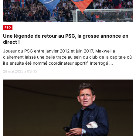
PSG
Une légende de retour au PSG, la grosse annonce en
direct !
Joueur du PSG entre janvier 2012 et juin 2017, Maxwell a
clairement laissé une belle trace au sein du club de la capitale où
il a ensuite été nommé coordinateur sportif. Interrogé ...
28 mai 2025 à 05h15