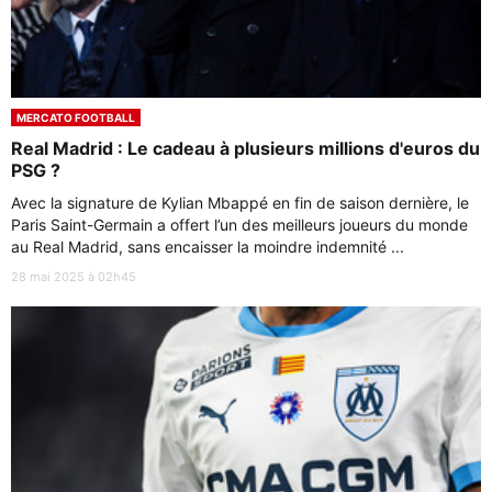
MERCATO FOOTBALL
Real Madrid : Le cadeau à plusieurs millions d'euros du
PSG ?
Avec la signature de Kylian Mbappé en fin de saison dernière, le
Paris Saint-Germain a offert l’un des meilleurs joueurs du monde
au Real Madrid, sans encaisser la moindre indemnité ...
28 mai 2025 à 02h45