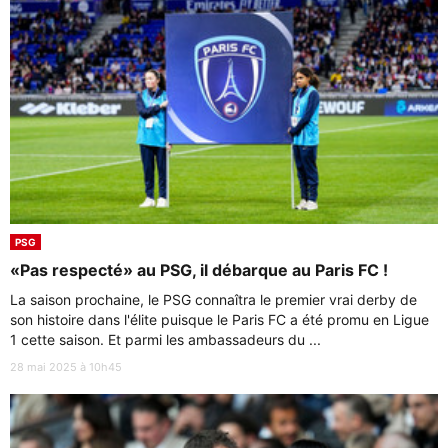
PSG
«Pas respecté» au PSG, il débarque au Paris FC !
La saison prochaine, le PSG connaîtra le premier vrai derby de
son histoire dans l'élite puisque le Paris FC a été promu en Ligue
1 cette saison. Et parmi les ambassadeurs du ...
28 mai 2025 à 10h45