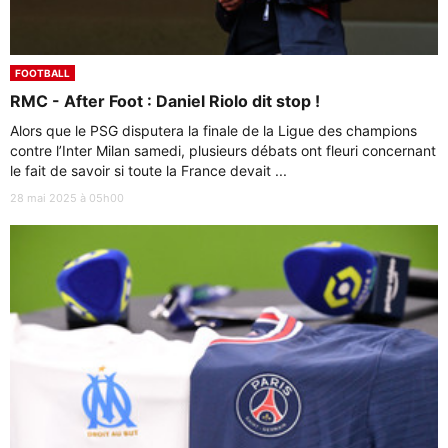
FOOTBALL
RMC - After Foot : Daniel Riolo dit stop !
Alors que le PSG disputera la finale de la Ligue des champions
contre l’Inter Milan samedi, plusieurs débats ont fleuri concernant
le fait de savoir si toute la France devait ...
28 mai 2025 à 05h00