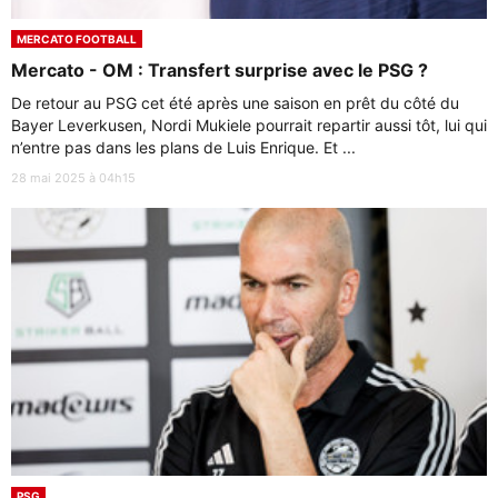
MERCATO FOOTBALL
Mercato - OM : Transfert surprise avec le PSG ?
De retour au PSG cet été après une saison en prêt du côté du
Bayer Leverkusen, Nordi Mukiele pourrait repartir aussi tôt, lui qui
n’entre pas dans les plans de Luis Enrique. Et ...
28 mai 2025 à 04h15
PSG