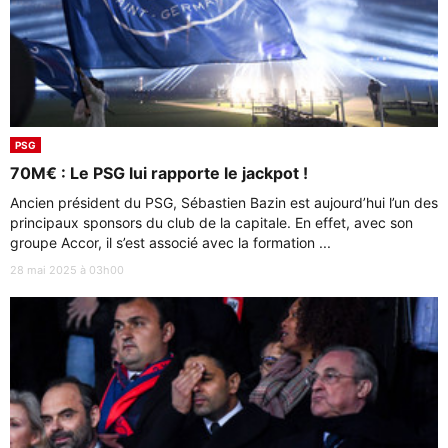
PSG
70M€ : Le PSG lui rapporte le jackpot !
Ancien président du PSG, Sébastien Bazin est aujourd’hui l’un des
principaux sponsors du club de la capitale. En effet, avec son
groupe Accor, il s’est associé avec la formation ...
28 mai 2025 à 03h00