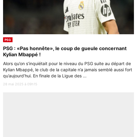
PSG
PSG : «Pas honnête», le coup de gueule concernant
Kylian Mbappé !
Alors qu’on s’inquiétait pour le niveau du PSG suite au départ de
Kylian Mbappé, le club de la capitale n’a jamais semblé aussi fort
qu’aujourd’hui. En finale de la Ligue des ...
28 mai 2025 à 09h15