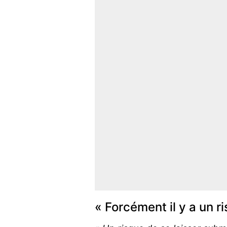
« Forcément il y a un ri