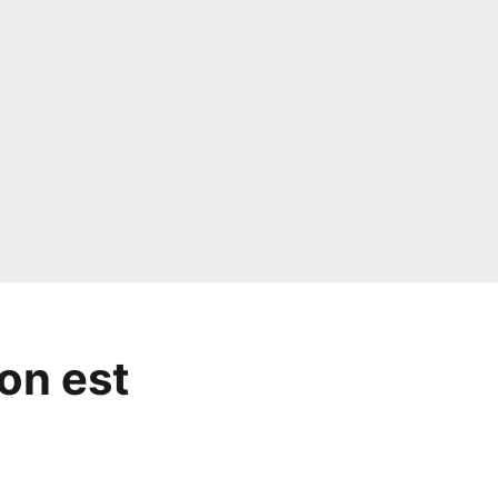
on est