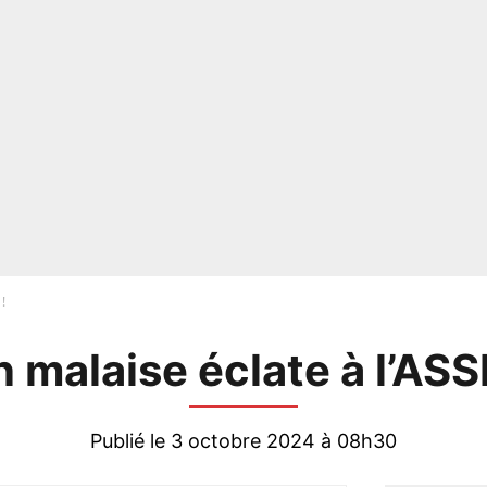
!
 malaise éclate à l’ASS
Publié le 3 octobre 2024 à 08h30