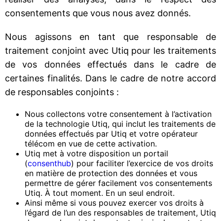
consentements que vous nous avez donnés.
Nous agissons en tant que responsable de
traitement conjoint avec Utiq pour les traitements
de vos données effectués dans le cadre de
certaines finalités. Dans le cadre de notre accord
de responsables conjoints :
Nous collectons votre consentement à l’activation
de la technologie Utiq, qui inclut les traitements de
données effectués par Utiq et votre opérateur
télécom en vue de cette activation.
Utiq met à votre disposition un portail
(
consenthub
) pour faciliter l’exercice de vos droits
en matière de protection des données et vous
permettre de gérer facilement vos consentements
Utiq. À tout moment. En un seul endroit.
Ainsi même si vous pouvez exercer vos droits à
l’égard de l’un des responsables de traitement, Utiq