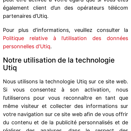
également client d’un des opérateurs télécom
partenaires d’Utiq.
Pour plus d'informations, veuillez consulter la
Politique relative à l’utilisation des données
personnelles d'Utiq
.
Notre utilisation de la technologie
Utiq
Nous utilisons la technologie Utiq sur ce site web.
Si vous consentez à son activation, nous
l’utiliserons pour vous reconnaître en tant que
même visiteur et collecter des informations sur
votre navigation sur ce site web afin de vous offrir
du contenu et de la publicité personnalisés et de
réaliser des analyses, dans le respect des