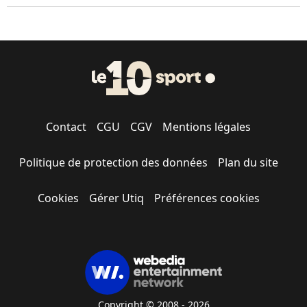
Contact
CGU
CGV
Mentions légales
Politique de protection des données
Plan du site
Cookies
Gérer Utiq
Préférences cookies
Copyright © 2008 - 2026