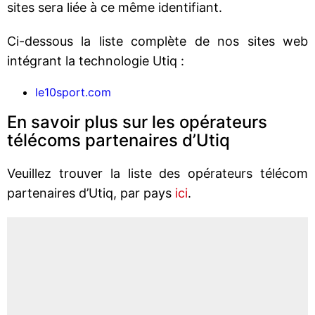
sites sera liée à ce même identifiant.
Ci-dessous la liste complète de nos sites web
intégrant la technologie Utiq :
le10sport.com
En savoir plus sur les opérateurs
télécoms partenaires d’Utiq
Veuillez trouver la liste des opérateurs télécom
partenaires d’Utiq, par pays
ici
.