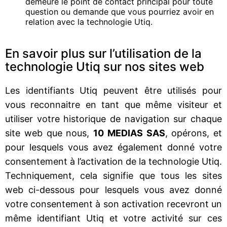
demeure le point de contact principal pour toute
question ou demande que vous pourriez avoir en
relation avec la technologie Utiq.
En savoir plus sur l’utilisation de la
technologie Utiq sur nos sites web
Les identifiants Utiq peuvent être utilisés pour
vous reconnaitre en tant que même visiteur et
utiliser votre historique de navigation sur chaque
site web que nous,
10 MEDIAS SAS
, opérons, et
pour lesquels vous avez également donné votre
consentement à l’activation de la technologie Utiq.
Techniquement, cela signifie que tous les sites
web ci-dessous pour lesquels vous avez donné
votre consentement à son activation recevront un
même identifiant Utiq et votre activité sur ces