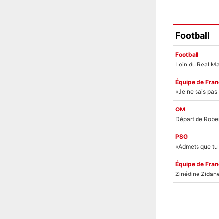
Football
Football
Équipe de Fran
OM
PSG
Équipe de Fran