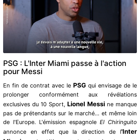
PSG : L'Inter Miami passe à l'action
pour Messi
PSG
En fin de contrat avec le
qui envisage de le
prolonger conformément aux révélations
Lionel Messi
exclusives du 10 Sport,
ne manque
pas de prétendants sur le marché... et même loin
de l'Europe. L'émission espagnole
El Chiringuito
'Inter
annonce en effet que la direction de l