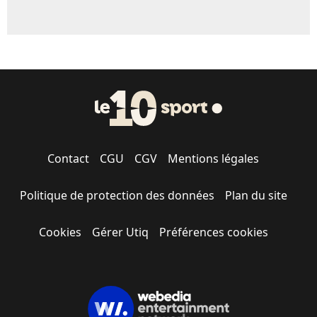
Contact
CGU
CGV
Mentions légales
Politique de protection des données
Plan du site
Cookies
Gérer Utiq
Préférences cookies