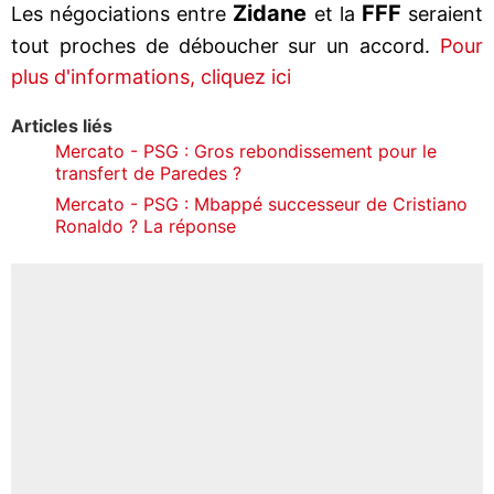
Zidane
FFF
Les négociations entre
et la
seraient
tout proches de déboucher sur un accord.
Pour
plus d'informations, cliquez ici
Articles liés
Mercato - PSG : Gros rebondissement pour le
transfert de Paredes ?
Mercato - PSG : Mbappé successeur de Cristiano
Ronaldo ? La réponse