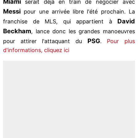
Miami
serait déjà en train de négocier avec
Messi
pour une arrivée libre l'été prochain. La
David
franchise de MLS, qui appartient à
Beckham
, lance donc les grandes manoeuvres
PSG
pour attirer l'attaquant du
.
Pour plus
d'informations, cliquez ici