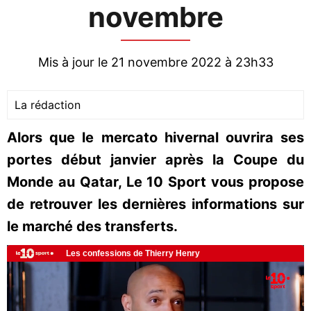
novembre
Mis à jour le 21 novembre 2022 à 23h33
La rédaction
Alors que le mercato hivernal ouvrira ses
portes début janvier après la Coupe du
Monde au Qatar, Le 10 Sport vous propose
de retrouver les dernières informations sur
le marché des transferts.