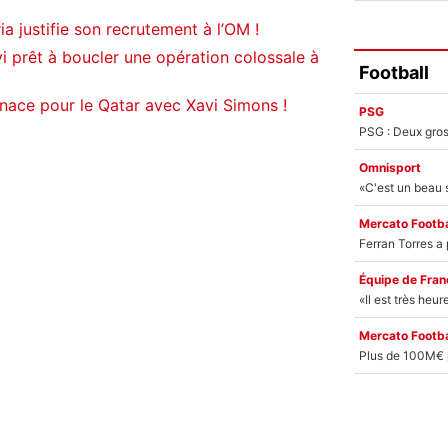
 justifie son recrutement à l’OM !
i prêt à boucler une opération colossale à
Football
nace pour le Qatar avec Xavi Simons !
PSG
Omnisport
Mercato Footba
Équipe de Fran
Mercato Footba