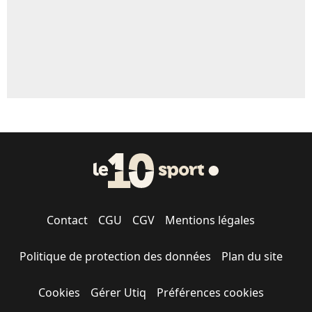
Contact
CGU
CGV
Mentions légales
Politique de protection des données
Plan du site
Cookies
Gérer Utiq
Préférences cookies