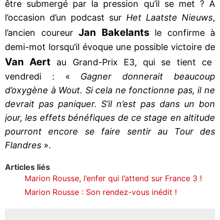
être submergé par la pression qu’il se met ? A
l’occasion d’un podcast sur
Het Laatste Nieuws
,
Jan Bakelants
l’ancien coureur
le confirme à
demi-mot lorsqu’il évoque une possible victoire de
Van Aert
au Grand-Prix E3, qui se tient ce
vendredi : «
Gagner donnerait beaucoup
d’oxygène à Wout. Si cela ne fonctionne pas, il ne
devrait pas paniquer. S’il n’est pas dans un bon
jour, les effets bénéfiques de ce stage en altitude
pourront encore se faire sentir au Tour des
Flandres
».
Articles liés
Marion Rousse, l’enfer qui l’attend sur France 3 !
Marion Rousse : Son rendez-vous inédit !