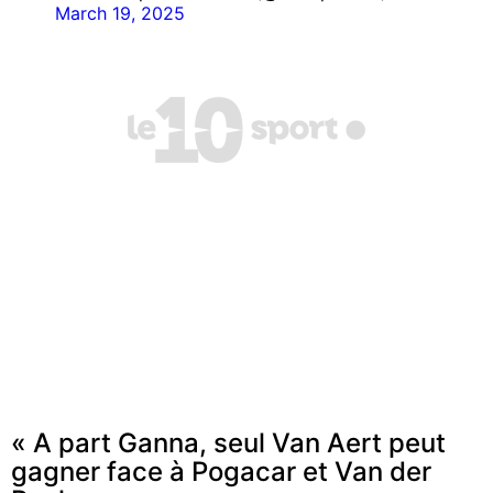
March 19, 2025
« A part Ganna, seul Van Aert peut
gagner face à Pogacar et Van der