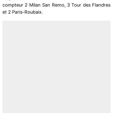
compteur 2 Milan San Remo, 3 Tour des Flandres
et 2 Paris-Roubaix.