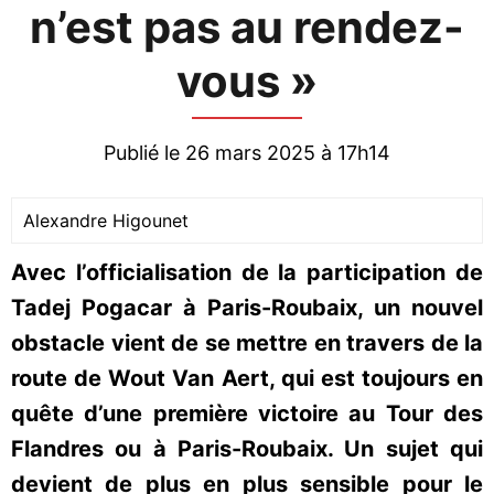
n’est pas au rendez-
vous »
Publié le 26 mars 2025 à 17h14
Alexandre Higounet
Avec l’officialisation de la participation de
Tadej Pogacar à Paris-Roubaix, un nouvel
obstacle vient de se mettre en travers de la
route de Wout Van Aert, qui est toujours en
quête d’une première victoire au Tour des
Flandres ou à Paris-Roubaix. Un sujet qui
devient de plus en plus sensible pour le