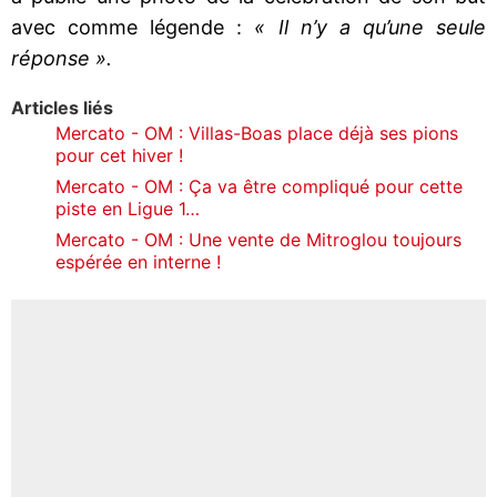
avec comme légende :
« Il n’y a qu’une seule
réponse ».
Articles liés
Mercato - OM : Villas-Boas place déjà ses pions
pour cet hiver !
Mercato - OM : Ça va être compliqué pour cette
piste en Ligue 1…
Mercato - OM : Une vente de Mitroglou toujours
espérée en interne !