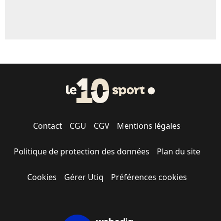
Contact
CGU
CGV
Mentions légales
Politique de protection des données
Plan du site
Cookies
Gérer Utiq
Préférences cookies