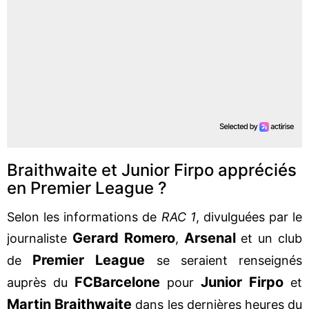
Braithwaite et Junior Firpo appréciés
en Premier League ?
Selon les informations de
RAC 1
, divulguées par le
Gerard Romero
Arsenal
journaliste
,
et un club
Premier League
de
se seraient renseignés
FC
Barcelone
Junior Firpo
auprès du
pour
et
Martin Braithwaite
dans les dernières heures du