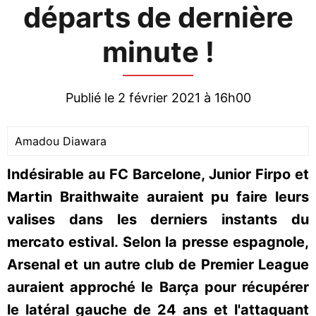
départs de dernière
minute !
Publié le 2 février 2021 à 16h00
Amadou Diawara
Indésirable au FC Barcelone, Junior Firpo et
Martin Braithwaite auraient pu faire leurs
valises dans les derniers instants du
mercato estival. Selon la presse espagnole,
Arsenal et un autre club de Premier League
auraient approché le Barça pour récupérer
le latéral gauche de 24 ans et l'attaquant