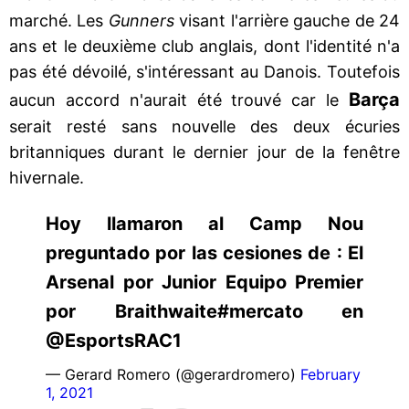
marché. Les
Gunners
visant l'arrière gauche de 24
ans et le deuxième club anglais, dont l'identité n'a
pas été dévoilé, s'intéressant au Danois. Toutefois
Barça
aucun accord n'aurait été trouvé car le
serait resté sans nouvelle des deux écuries
britanniques durant le dernier jour de la fenêtre
hivernale.
Hoy llamaron al Camp Nou
preguntado por las cesiones de : El
Arsenal por Junior Equipo Premier
por Braithwaite#mercato en
@EsportsRAC1
— Gerard Romero (@gerardromero)
February
1, 2021