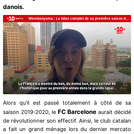
danois.
Alors qu'il est passé totalement à côté de sa
FC Barcelone
saison 2019-2020, le
aurait décidé
de révolutionner son effectif. Ainsi, le club catalan
a fait un grand ménage lors du dernier mercato