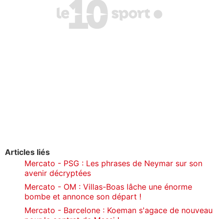
Articles liés
Mercato - PSG : Les phrases de Neymar sur son
avenir décryptées
Mercato - OM : Villas-Boas lâche une énorme
bombe et annonce son départ !
Mercato - Barcelone : Koeman s'agace de nouveau