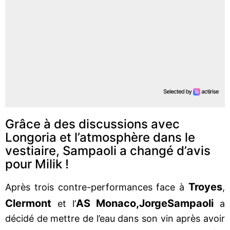
Grâce à des discussions avec
Longoria et l’atmosphère dans le
vestiaire, Sampaoli a changé d’avis
pour Milik !
Troyes
Après trois contre-performances face à
,
Clermont
AS Monaco,
Jorge
Sampaoli
et l’
a
décidé de mettre de l’eau dans son vin après avoir