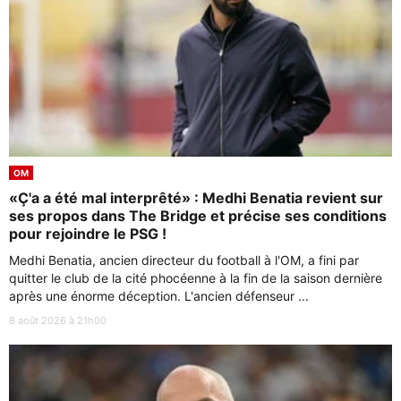
OM
«Ç'a a été mal interprêté» : Medhi Benatia revient sur
ses propos dans The Bridge et précise ses conditions
pour rejoindre le PSG !
Medhi Benatia, ancien directeur du football à l'OM, a fini par
quitter le club de la cité phocéenne à la fin de la saison dernière
après une énorme déception. L'ancien défenseur ...
8 août 2026 à 21h00