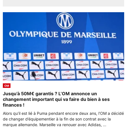
OM
Jusqu’à 50M€ garantis ? L’OM annonce un
changement important qui va faire du bien à ses
finances !
Alors qu’il est lié à Puma pendant encore deux ans, l’OM a décidé
de changer d’équipementier à la fin de son contrat avec la
marque allemande. Marseille va renouer avec Adidas, ...