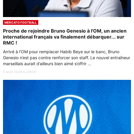
MERCATO FOOTBALL
Proche de rejoindre Bruno Genesio à l'OM, un ancien
international français va finalement débarquer... sur
RMC !
Arrivé à l’OM pour remplacer Habib Beye sur le banc, Bruno
Genesio n’est pas contre renforcer son staff. Le nouvel entraîneur
marseillais aurait d’ailleurs bien aimé s’offrir ...
5 août 2026 à 23h00