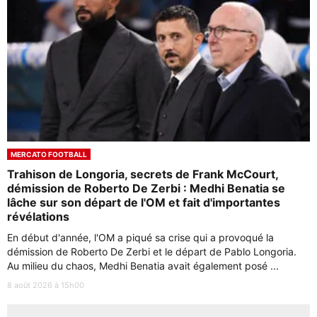
MERCATO FOOTBALL
Trahison de Longoria, secrets de Frank McCourt,
démission de Roberto De Zerbi : Medhi Benatia se
lâche sur son départ de l'OM et fait d'importantes
révélations
En début d'année, l'OM a piqué sa crise qui a provoqué la
démission de Roberto De Zerbi et le départ de Pablo Longoria.
Au milieu du chaos, Medhi Benatia avait également posé ...
8 août 2026 à 15h00