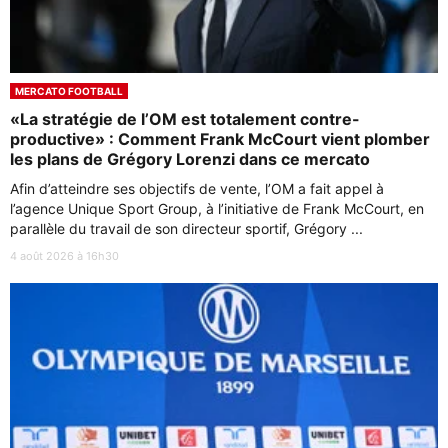
MERCATO FOOTBALL
«La stratégie de l’OM est totalement contre-
productive» : Comment Frank McCourt vient plomber
les plans de Grégory Lorenzi dans ce mercato
Afin d’atteindre ses objectifs de vente, l’OM a fait appel à
l’agence Unique Sport Group, à l’initiative de Frank McCourt, en
parallèle du travail de son directeur sportif, Grégory ...
4 août 2026 à 16h30