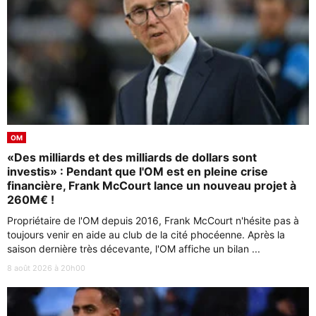
OM
«Des milliards et des milliards de dollars sont
investis» : Pendant que l'OM est en pleine crise
financière, Frank McCourt lance un nouveau projet à
260M€ !
Propriétaire de l'OM depuis 2016, Frank McCourt n'hésite pas à
toujours venir en aide au club de la cité phocéenne. Après la
saison dernière très décevante, l'OM affiche un bilan ...
8 août 2026 à 20h00