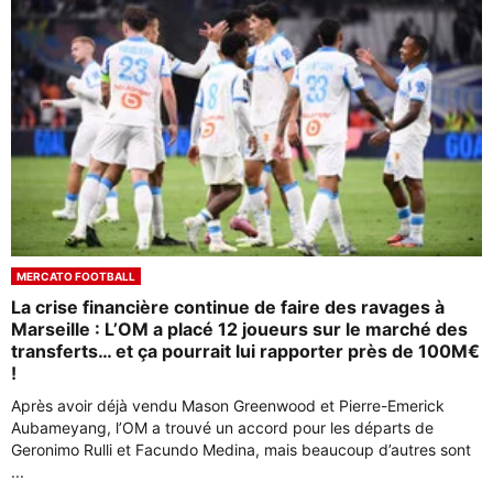
MERCATO FOOTBALL
La crise financière continue de faire des ravages à
Marseille : L’OM a placé 12 joueurs sur le marché des
transferts… et ça pourrait lui rapporter près de 100M€
!
Après avoir déjà vendu Mason Greenwood et Pierre-Emerick
Aubameyang, l’OM a trouvé un accord pour les départs de
Geronimo Rulli et Facundo Medina, mais beaucoup d’autres sont
...