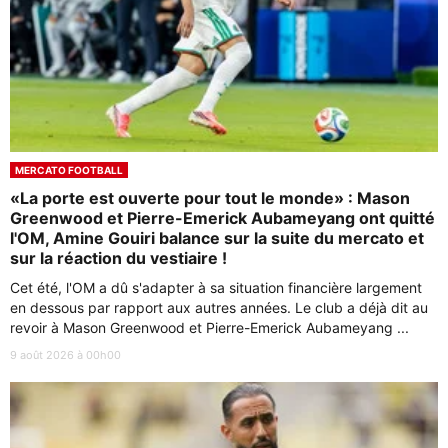
MERCATO FOOTBALL
«La porte est ouverte pour tout le monde» : Mason
Greenwood et Pierre-Emerick Aubameyang ont quitté
l'OM, Amine Gouiri balance sur la suite du mercato et
sur la réaction du vestiaire !
Cet été, l'OM a dû s'adapter à sa situation financière largement
en dessous par rapport aux autres années. Le club a déjà dit au
revoir à Mason Greenwood et Pierre-Emerick Aubameyang ...
9 août 2026 à 00h00