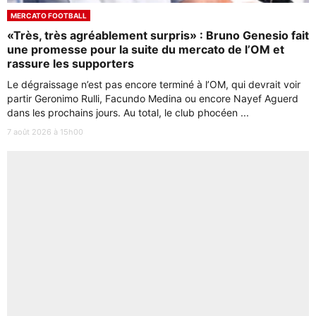
MERCATO FOOTBALL
«Très, très agréablement surpris» : Bruno Genesio fait
une promesse pour la suite du mercato de l’OM et
rassure les supporters
Le dégraissage n’est pas encore terminé à l’OM, qui devrait voir
partir Geronimo Rulli, Facundo Medina ou encore Nayef Aguerd
dans les prochains jours. Au total, le club phocéen ...
7 août 2026 à 15h00