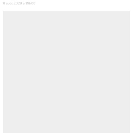
6 août 2026 à 19h00