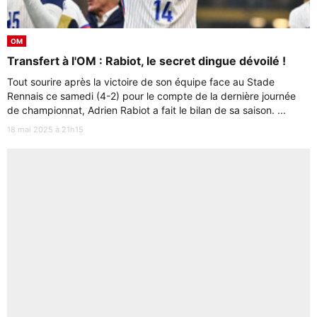
OM
Transfert à l'OM : Rabiot, le secret dingue dévoilé !
Tout sourire après la victoire de son équipe face au Stade
Rennais ce samedi (4-2) pour le compte de la dernière journée
de championnat, Adrien Rabiot a fait le bilan de sa saison. ...
18 mai 2025 à 21h15