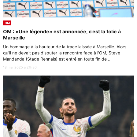
OM
OM : «Une légende» est annoncée, c’est la folie à
Marseille
Un hommage à la hauteur de la trace laissée à Marseille. Alors
qu'il ne devait pas disputer la rencontre face à l'OM, Steve
Mandanda (Stade Rennais) est entré en toute fin de ...
18 mai 2025 à 21h30