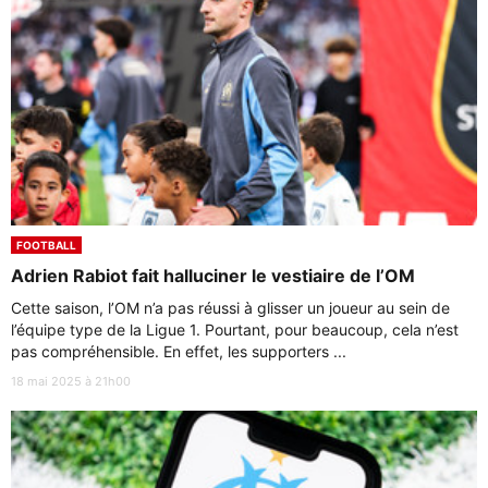
FOOTBALL
Adrien Rabiot fait halluciner le vestiaire de l’OM
Cette saison, l’OM n’a pas réussi à glisser un joueur au sein de
l’équipe type de la Ligue 1. Pourtant, pour beaucoup, cela n’est
pas compréhensible. En effet, les supporters ...
18 mai 2025 à 21h00