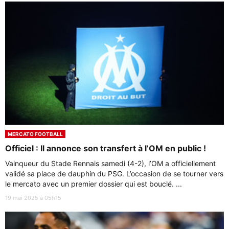
MERCATO FOOTBALL
Officiel : Il annonce son transfert à l’OM en public !
Vainqueur du Stade Rennais samedi (4-2), l’OM a officiellement
validé sa place de dauphin du PSG. L’occasion de se tourner vers
le mercato avec un premier dossier qui est bouclé. ...
19 mai 2025 à 05h15