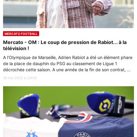
MERCATO FOOTBALL
Mercato - OM : Le coup de pression de Rabiot... à la
télévision !
A l'Olympique de Marseille, Adrien Rabiot a été un élément phare
de la place de dauphin du PSG au classement de Ligue 1
décrochée cette saison. A une année de la fin de son contrat, ...
18 mai 2025 à 23h15