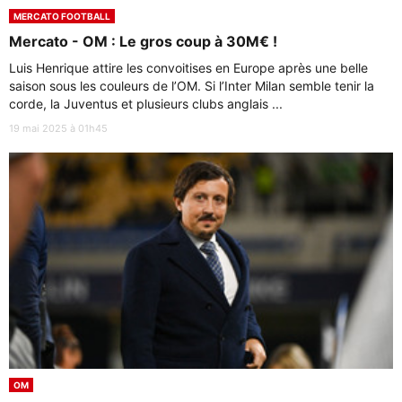
MERCATO FOOTBALL
Mercato - OM : Le gros coup à 30M€ !
Luis Henrique attire les convoitises en Europe après une belle
saison sous les couleurs de l’OM. Si l’Inter Milan semble tenir la
corde, la Juventus et plusieurs clubs anglais ...
19 mai 2025 à 01h45
OM