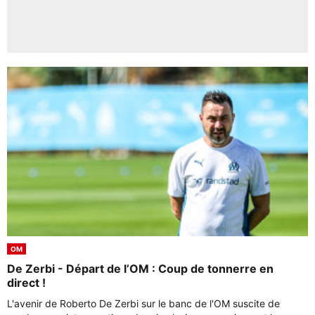
OM
De Zerbi - Départ de l’OM : Coup de tonnerre en
direct !
L'avenir de Roberto De Zerbi sur le banc de l'OM suscite de