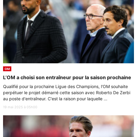
OM
L’OM a choisi son entraîneur pour la saison prochaine
Qualifié pour la prochaine Ligue des Champions, l'OM souhaite
perpétuer le projet démarré cette saison avec Roberto De Zerbi
au poste d'entraîneur. C'est la raison pour laquelle ...
19 mai 2025 à 05h00