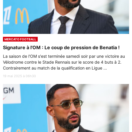
MERCATO FOOTBALL
Signature à l'OM : Le coup de pression de Benatia !
La saison de l'OM s'est terminée samedi soir par une victoire au
Vélodrome contre le Stade Rennais sur le score de 4 buts à 2.
Contrairement au match de la qualification en Ligue ...
19 mai 2025 à 06h30