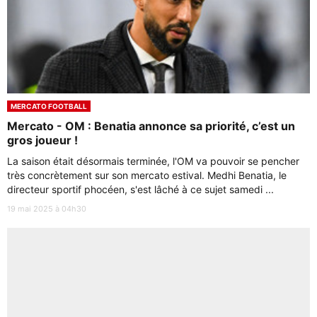
MERCATO FOOTBALL
Mercato - OM : Benatia annonce sa priorité, c’est un
gros joueur !
La saison était désormais terminée, l'OM va pouvoir se pencher
très concrètement sur son mercato estival. Medhi Benatia, le
directeur sportif phocéen, s'est lâché à ce sujet samedi ...
19 mai 2025 à 04h30