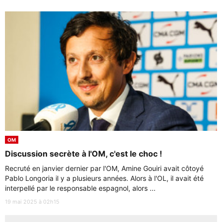
OM
Discussion secrète à l'OM, c'est le choc !
Recruté en janvier dernier par l'OM, Amine Gouiri avait côtoyé
Pablo Longoria il y a plusieurs années. Alors à l'OL, il avait été
interpellé par le responsable espagnol, alors ...
19 mai 2025 à 02h15