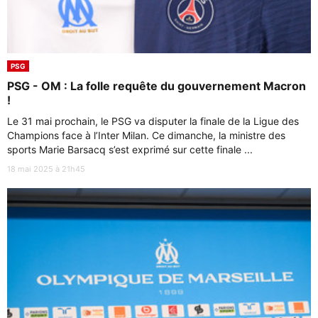
PSG
PSG - OM : La folle requête du gouvernement Macron
!
Le 31 mai prochain, le PSG va disputer la finale de la Ligue des
Champions face à l’Inter Milan. Ce dimanche, la ministre des
sports Marie Barsacq s’est exprimé sur cette finale ...
18 mai 2025 à 21h45