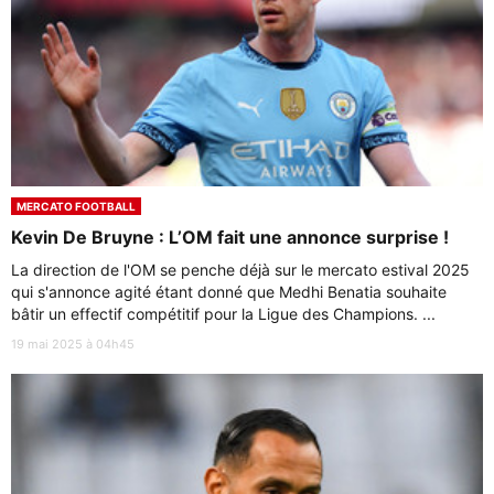
MERCATO FOOTBALL
Kevin De Bruyne : L’OM fait une annonce surprise !
La direction de l'OM se penche déjà sur le mercato estival 2025
qui s'annonce agité étant donné que Medhi Benatia souhaite
bâtir un effectif compétitif pour la Ligue des Champions. ...
19 mai 2025 à 04h45