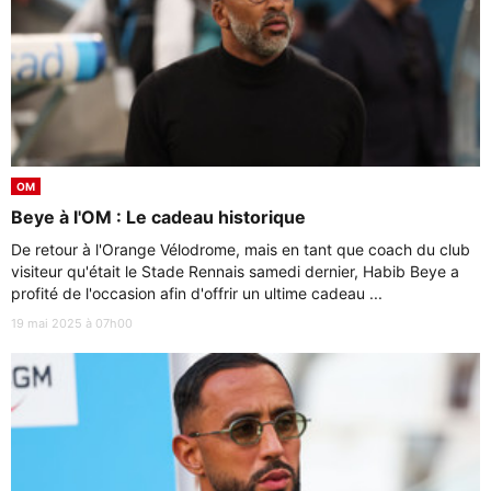
OM
Beye à l'OM : Le cadeau historique
De retour à l'Orange Vélodrome, mais en tant que coach du club
visiteur qu'était le Stade Rennais samedi dernier, Habib Beye a
profité de l'occasion afin d'offrir un ultime cadeau ...
19 mai 2025 à 07h00