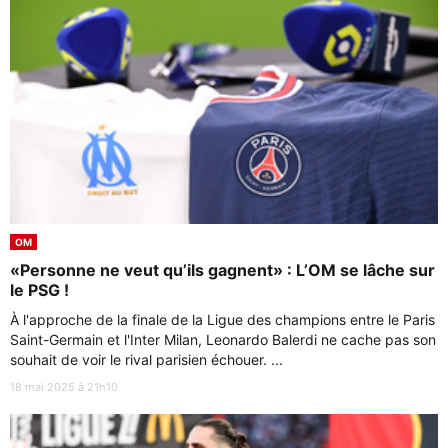
OM
«Personne ne veut qu’ils gagnent» : L’OM se lâche sur
le PSG !
À l'approche de la finale de la Ligue des champions entre le Paris
Saint-Germain et l'Inter Milan, Leonardo Balerdi ne cache pas son
souhait de voir le rival parisien échouer. ...
18 mai 2025 à 21h10