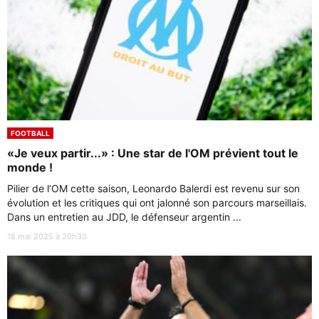
FOOTBALL
«Je veux partir...» : Une star de l'OM prévient tout le
monde !
Pilier de l’OM cette saison, Leonardo Balerdi est revenu sur son
évolution et les critiques qui ont jalonné son parcours marseillais.
Dans un entretien au JDD, le défenseur argentin ...
18 mai 2025 à 20h30