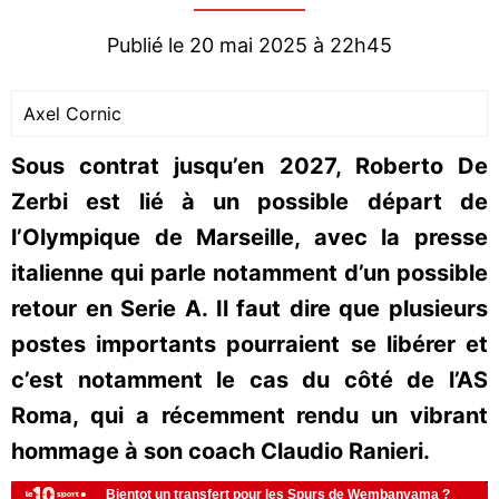
Publié le 20 mai 2025 à 22h45
Axel Cornic
Sous contrat jusqu’en 2027, Roberto De
Zerbi est lié à un possible départ de
l’Olympique de Marseille, avec la presse
italienne qui parle notamment d’un possible
retour en Serie A. Il faut dire que plusieurs
postes importants pourraient se libérer et
c’est notamment le cas du côté de l’AS
Roma, qui a récemment rendu un vibrant
hommage à son coach Claudio Ranieri.