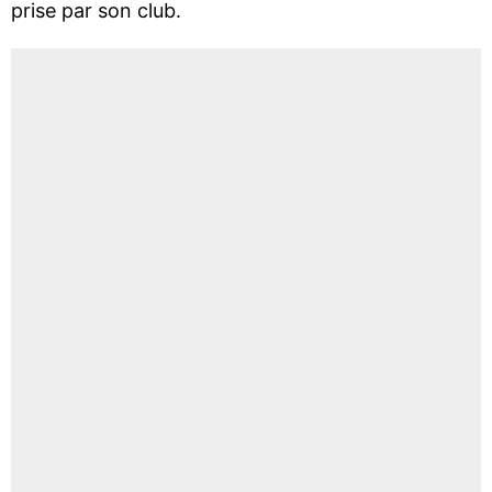
prise par son club.