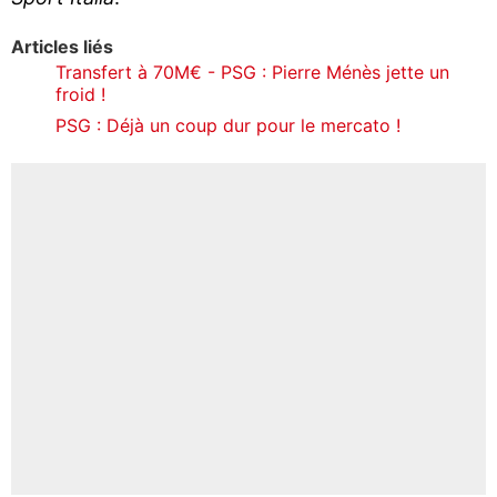
Articles liés
Transfert à 70M€ - PSG : Pierre Ménès jette un
froid !
PSG : Déjà un coup dur pour le mercato !