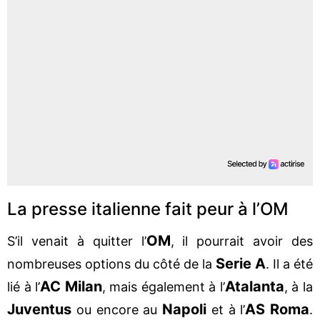
La presse italienne fait peur à l’OM
OM
S’il venait à quitter l’
, il pourrait avoir des
Serie A
nombreuses options du côté de la
. Il a été
AC Milan
Atalanta
lié à l’
, mais également à l’
, à la
Juventus
Napoli
AS Roma
ou encore au
et à l’
.