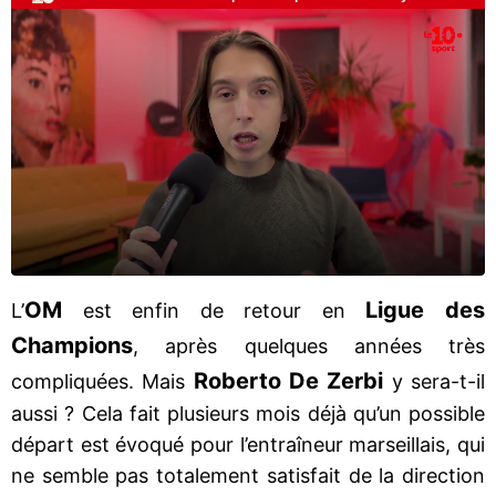
OM
Ligue des
L’
est enfin de retour en
Champions
, après quelques années très
Roberto De Zerbi
compliquées. Mais
y sera-t-il
aussi ? Cela fait plusieurs mois déjà qu’un possible
départ est évoqué pour l’entraîneur marseillais, qui
ne semble pas totalement satisfait de la direction