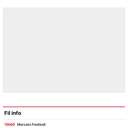
Fil info
10h00
Mercato Football