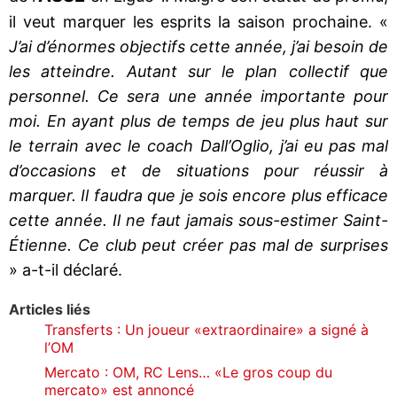
il veut marquer les esprits la saison prochaine. «
J’ai d’énormes objectifs cette année, j’ai besoin de
les atteindre. Autant sur le plan collectif que
personnel. Ce sera une année importante pour
moi. En ayant plus de temps de jeu plus haut sur
le terrain avec le coach Dall’Oglio, j’ai eu pas mal
d’occasions et de situations pour réussir à
marquer. Il faudra que je sois encore plus efficace
cette année. Il ne faut jamais sous-estimer Saint-
Étienne. Ce club peut créer pas mal de surprises
» a-t-il déclaré.
Articles liés
Transferts : Un joueur «extraordinaire» a signé à
l’OM
Mercato : OM, RC Lens… «Le gros coup du
mercato» est annoncé