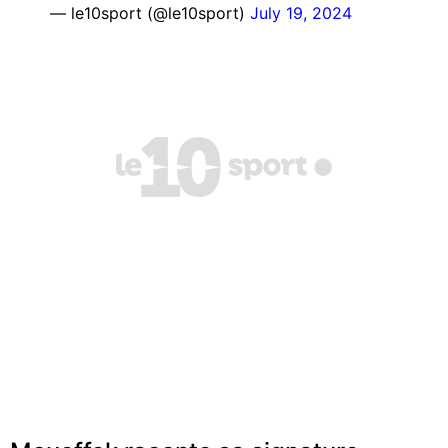
— le10sport (@le10sport)
July 19, 2024