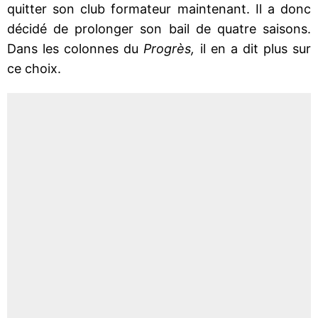
quitter son club formateur maintenant. Il a donc
décidé de prolonger son bail de quatre saisons.
Dans les colonnes du
Progrès,
il en a dit plus sur
ce choix.