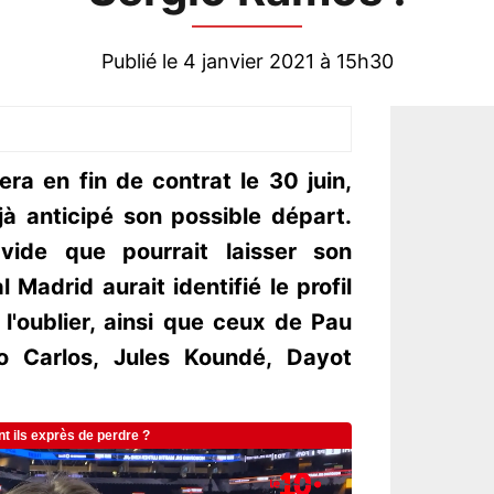
Publié le 4 janvier 2021 à 15h30
ra en fin de contrat le 30 juin,
jà anticipé son possible départ.
vide que pourrait laisser son
 Madrid aurait identifié le profil
l'oublier, ainsi que ceux de Pau
go Carlos, Jules Koundé, Dayot