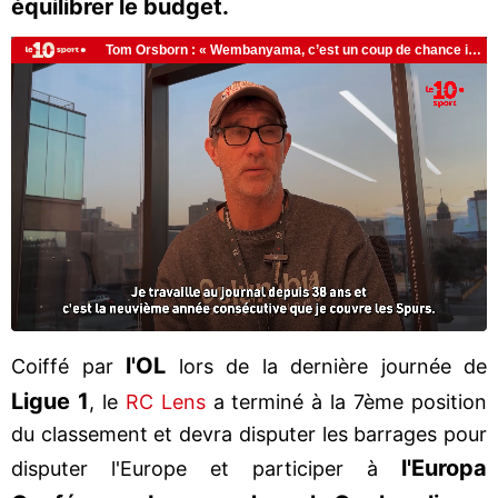
équilibrer le budget.
l'OL
Coiffé par
lors de la dernière journée de
Ligue 1
, le
RC Lens
a terminé à la 7ème position
du classement et devra disputer les barrages pour
l'Europa
disputer l'Europe et participer à