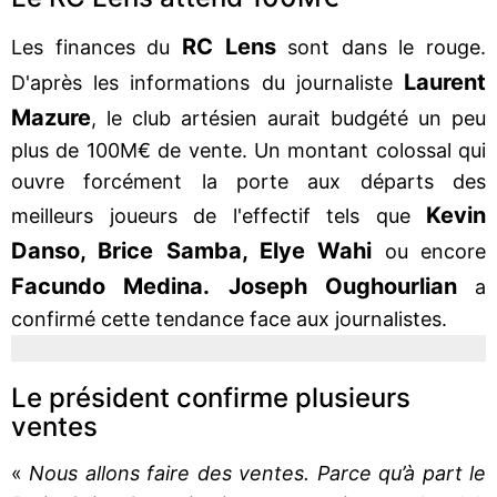
RC Lens
Les finances du
sont dans le rouge.
Laurent
D'après les informations du journaliste
Mazure
, le club artésien aurait budgété un peu
plus de 100M€ de vente. Un montant colossal qui
ouvre forcément la porte aux départs des
Kevin
meilleurs joueurs de l'effectif tels que
Danso, Brice Samba, Elye Wahi
ou encore
Facundo Medina. Joseph Oughourlian
a
confirmé cette tendance face aux journalistes.
Le président confirme plusieurs
ventes
«
Nous allons faire des ventes. Parce qu’à part le