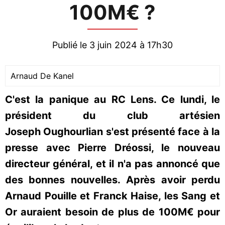
100M€ ?
Publié le 3 juin 2024 à 17h30
Arnaud De Kanel
C'est la panique au RC Lens. Ce lundi, le
président du club artésien
Joseph Oughourlian s'est présenté face à la
presse avec Pierre Dréossi, le nouveau
directeur général, et il n'a pas annoncé que
des bonnes nouvelles. Après avoir perdu
Arnaud Pouille et Franck Haise, les Sang et
Or auraient besoin de plus de 100M€ pour