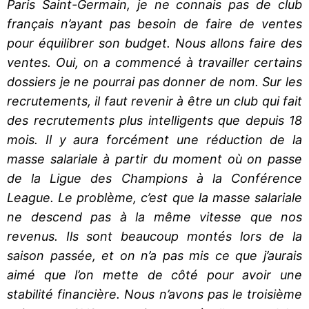
Paris Saint-Germain, je ne connais pas de club
français n’ayant pas besoin de faire de ventes
pour équilibrer son budget. Nous allons faire des
ventes. Oui, on a commencé à travailler certains
dossiers je ne pourrai pas donner de nom. Sur les
recrutements, il faut revenir à être un club qui fait
des recrutements plus intelligents que depuis 18
mois. Il y aura forcément une réduction de la
masse salariale à partir du moment où on passe
de la Ligue des Champions à la Conférence
League. Le problème, c’est que la masse salariale
ne descend pas à la même vitesse que nos
revenus. Ils sont beaucoup montés lors de la
saison passée, et on n’a pas mis ce que j’aurais
aimé que l’on mette de côté pour avoir une
stabilité financière. Nous n’avons pas le troisième