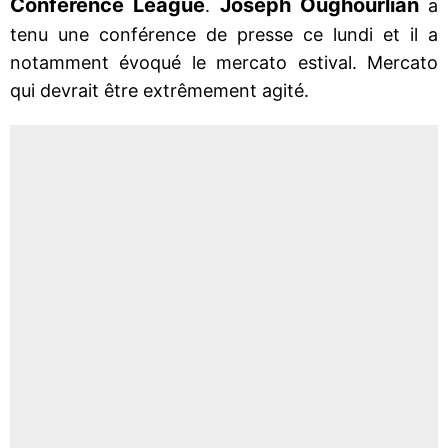
Conférence League
Joseph Oughourlian
.
a
tenu une conférence de presse ce lundi et il a
notamment évoqué le mercato estival. Mercato
qui devrait être extrêmement agité.