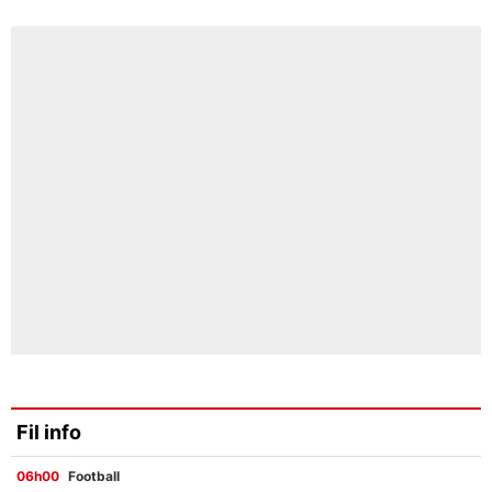
Fil info
06h00
Football