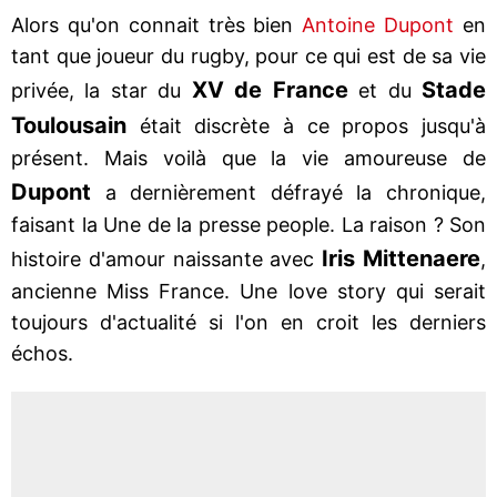
Alors qu'on connait très bien
Antoine Dupont
en
tant que joueur du rugby, pour ce qui est de sa vie
XV de France
Stade
privée, la star du
et du
Toulousain
était discrète à ce propos jusqu'à
présent. Mais voilà que la vie amoureuse de
Dupont
a dernièrement défrayé la chronique,
faisant la Une de la presse people. La raison ? Son
Iris Mittenaere
histoire d'amour naissante avec
,
ancienne Miss France. Une love story qui serait
toujours d'actualité si l'on en croit les derniers
échos.