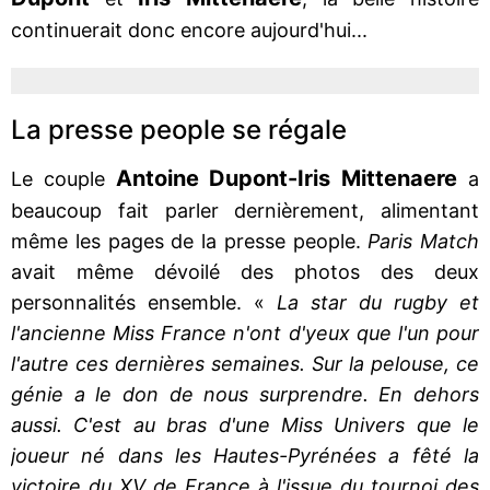
continuerait donc encore aujourd'hui...
La presse people se régale
Antoine Dupont-Iris Mittenaere
Le couple
a
beaucoup fait parler dernièrement, alimentant
même les pages de la presse people.
Paris Match
avait même dévoilé des photos des deux
personnalités ensemble. «
La star du rugby et
l'ancienne Miss France n'ont d'yeux que l'un pour
l'autre ces dernières semaines. Sur la pelouse, ce
génie a le don de nous surprendre. En dehors
aussi. C'est au bras d'une Miss Univers que le
joueur né dans les Hautes-Pyrénées a fêté la
victoire du XV de France à l'issue du tournoi des