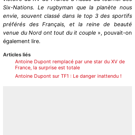
Six-Nations. Le rugbyman que la planète nous
envie, souvent classé dans le top 3 des sportifs
préférés des Français, et la reine de beauté
venue du Nord ont tout du it couple
», pouvait-on
également lire.
Articles liés
Antoine Dupont remplacé par une star du XV de
France, la surprise est totale
Antoine Dupont sur TF1 : Le danger inattendu !