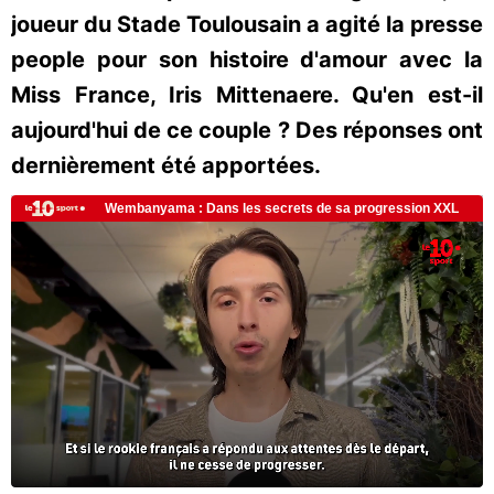
joueur du Stade Toulousain a agité la presse
people pour son histoire d'amour avec la
Miss France, Iris Mittenaere. Qu'en est-il
aujourd'hui de ce couple ? Des réponses ont
dernièrement été apportées.