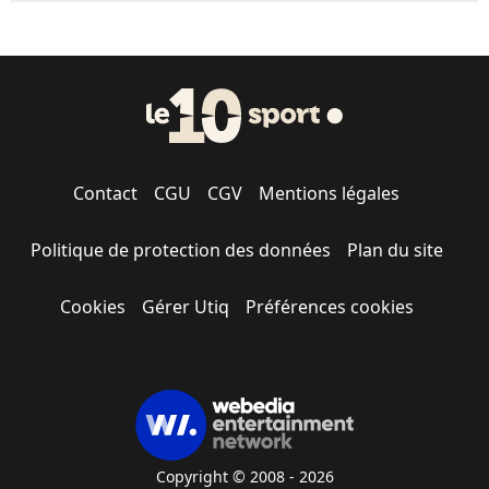
Contact
CGU
CGV
Mentions légales
Politique de protection des données
Plan du site
Cookies
Gérer Utiq
Préférences cookies
Copyright © 2008 - 2026