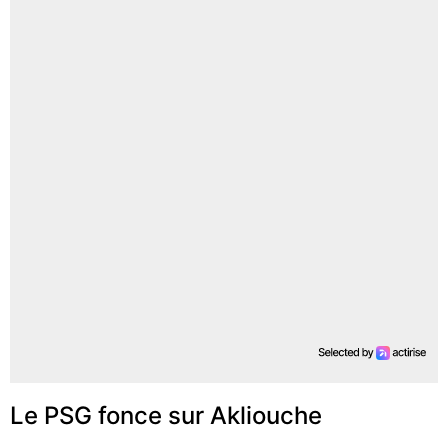
Le PSG fonce sur Akliouche