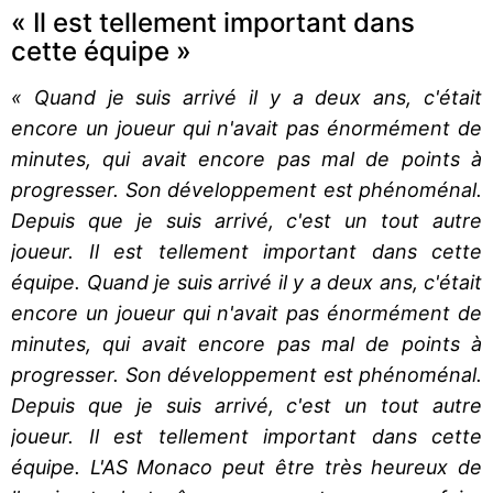
« Il est tellement important dans
cette équipe »
« Quand je suis arrivé il y a deux ans, c'était
encore un joueur qui n'avait pas énormément de
minutes, qui avait encore pas mal de points à
progresser. Son développement est phénoménal.
Depuis que je suis arrivé, c'est un tout autre
joueur. Il est tellement important dans cette
équipe. Quand je suis arrivé il y a deux ans, c'était
encore un joueur qui n'avait pas énormément de
minutes, qui avait encore pas mal de points à
progresser. Son développement est phénoménal.
Depuis que je suis arrivé, c'est un tout autre
joueur. Il est tellement important dans cette
équipe. L'AS Monaco peut être très heureux de