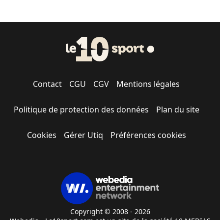
Contact
CGU
CGV
Mentions légales
Politique de protection des données
Plan du site
Cookies
Gérer Utiq
Préférences cookies
Copyright © 2008 - 2026