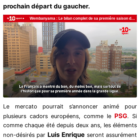
prochain départ du gaucher.
Le mercato pourrait s’annoncer animé pour
PSG
plusieurs cadors européens, comme le
. Si
comme chaque été depuis deux ans, les éléments
Luis Enrique
non-désirés par
seront assurément