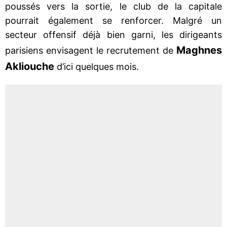
poussés vers la sortie, le club de la capitale
pourrait également se renforcer. Malgré un
secteur offensif déjà bien garni, les dirigeants
Maghnes
parisiens envisagent le recrutement de
Akliouche
d’ici quelques mois.