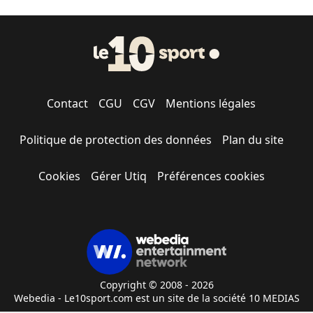
Contact
CGU
CGV
Mentions légales
Politique de protection des données
Plan du site
Cookies
Gérer Utiq
Préférences cookies
Copyright © 2008 - 2026
Webedia - Le10sport.com est un site de la société 10 MEDIAS