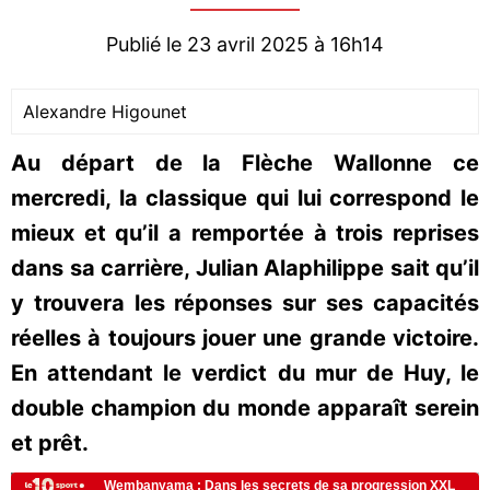
Publié le 23 avril 2025 à 16h14
Alexandre Higounet
Au départ de la Flèche Wallonne ce
mercredi, la classique qui lui correspond le
mieux et qu’il a remportée à trois reprises
dans sa carrière, Julian Alaphilippe sait qu’il
y trouvera les réponses sur ses capacités
réelles à toujours jouer une grande victoire.
En attendant le verdict du mur de Huy, le
double champion du monde apparaît serein
et prêt.