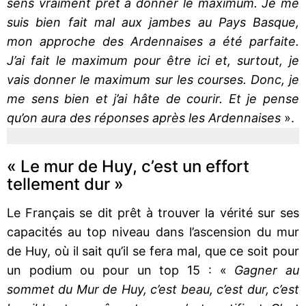
sens vraiment prêt à donner le maximum. Je me
suis bien fait mal aux jambes au Pays Basque,
mon approche des Ardennaises a été parfaite.
J’ai fait le maximum pour être ici et, surtout, je
vais donner le maximum sur les courses. Donc, je
me sens bien et j’ai hâte de courir. Et je pense
qu’on aura des réponses après les Ardennaises
».
« Le mur de Huy, c’est un effort
tellement dur »
Le Français se dit prêt à trouver la vérité sur ses
capacités au top niveau dans l’ascension du mur
de Huy, où il sait qu’il se fera mal, que ce soit pour
un podium ou pour un top 15 : «
Gagner au
sommet du Mur de Huy, c’est beau, c’est dur, c’est