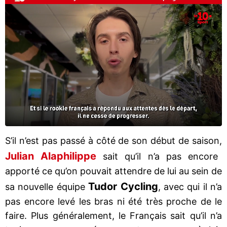
S’il n’est pas passé à côté de son début de saison,
Julian Alaphilippe
sait qu’il n’a pas encore
apporté ce qu’on pouvait attendre de lui au sein de
Tudor Cycling
sa nouvelle équipe
, avec qui il n’a
pas encore levé les bras ni été très proche de le
faire. Plus généralement, le Français sait qu’il n’a