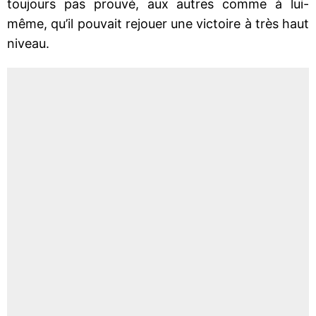
toujours pas prouvé, aux autres comme à lui-
même, qu’il pouvait rejouer une victoire à très haut
niveau.