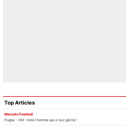
Top Articles
Mercato Football
Pogba - OM : Voilà l'homme qui a tout gâché !