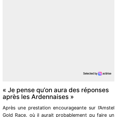
« Je pense qu’on aura des réponses
après les Ardennaises »
Après une prestation encourageante sur l’Amstel
Gold Race, où il aurait probablement pu faire un