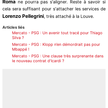
Roma
ne pourra pas s'aligner. Reste à savoir si
cela sera suffisant pour s'attacher les services de
Lorenzo Pellegrini
, très attaché à la Louve.
Articles liés
Mercato - PSG : Un avenir tout tracé pour Thiago
Silva ?
Mercato - PSG : Klopp n’en démordrait pas pour
Mbappé !
Mercato - PSG : Une clause très surprenante dans
le nouveau contrat d'Icardi ?