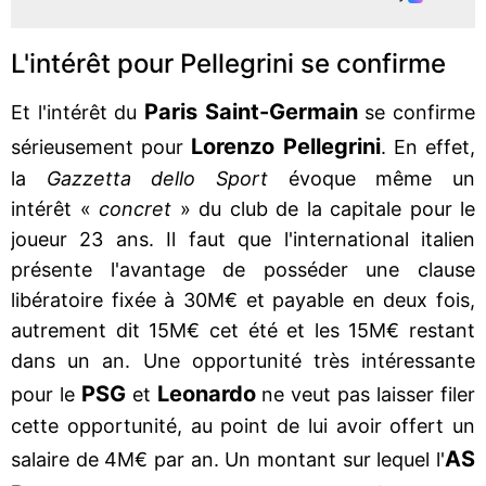
L'intérêt pour Pellegrini se confirme
Paris Saint-Germain
Et l'intérêt du
se confirme
Lorenzo Pellegrini
sérieusement pour
. En effet,
la
Gazzetta dello Sport
évoque même un
intérêt «
concret
» du club de la capitale pour le
joueur 23 ans. Il faut que l'international italien
présente l'avantage de posséder une clause
libératoire fixée à 30M€ et payable en deux fois,
autrement dit 15M€ cet été et les 15M€ restant
dans un an. Une opportunité très intéressante
PSG
Leonardo
pour le
et
ne veut pas laisser filer
cette opportunité, au point de lui avoir offert un
AS
salaire de 4M€ par an. Un montant sur lequel l'