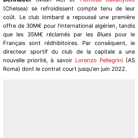
(Chelsea) se refroidissent compte tenu de leur
coût. Le club lombard a repoussé une première
offre de 30M€ pour l'international algérien, tandis
que les 35M€ réclamés par les
Blues
pour le
Français sont rédhibitoires. Par conséquent, le
directeur sportif du club de la capitale a une
nouvelle priorité, à savoir
Lorenzo Pellegrini
(AS
Roma) dont le contrat court jusqu'en juin 2022.