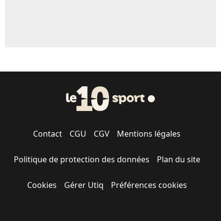
Contact
CGU
CGV
Mentions légales
Politique de protection des données
Plan du site
Cookies
Gérer Utiq
Préférences cookies