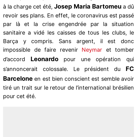
Josep Maria Bartomeu
à la charge cet été,
a dû
revoir ses plans. En effet, le coronavirus est passé
par là et la crise engendrée par la situation
sanitaire a vidé les caisses de tous les clubs, le
Barça y compris. Sans argent, il est donc
impossible de faire revenir
Neymar
et tomber
Leonardo
d’accord
pour une opération qui
FC
s’annoncerait colossale. Le président du
Barcelone
en est bien conscient est semble avoir
tiré un trait sur le retour de l’international brésilien
pour cet été.