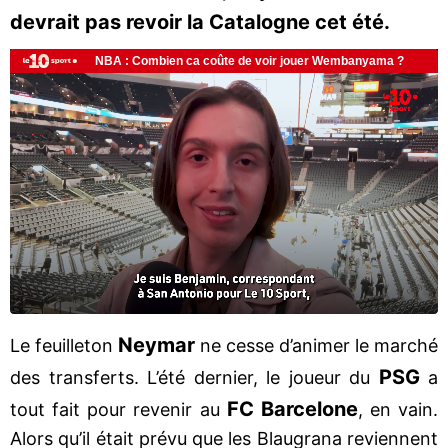
devrait pas revoir la Catalogne cet été.
Neymar
Le feuilleton
ne cesse d’animer le marché
PSG
des transferts. L’été dernier, le joueur du
a
FC Barcelone
tout fait pour revenir au
, en vain.
Alors qu’il était prévu que les Blaugrana reviennent