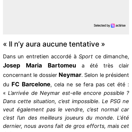
« Il n’y aura aucune tentative »
Dans un entretien accordé à
Sport
ce dimanche,
Josep Maria Bartomeu
a été très clair
Neymar
concernant le dossier
. Selon le président
FC Barcelone
du
, cela ne se fera pas cet été :
«
L’arrivée de Neymar est-elle encore possible ?
Dans cette situation, c’est impossible. Le PSG ne
veut également pas le vendre, c’est normal car
c’est l’un des meilleurs joueurs du monde. L'été
dernier, nous avons fait de gros efforts, mais cet