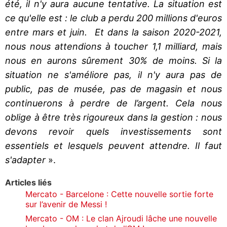
été, il n'y aura aucune tentative. La situation est
ce qu'elle est : le club a perdu 200 millions d'euros
entre mars et juin. Et dans la saison 2020-2021,
nous nous attendions à toucher 1,1 milliard, mais
nous en aurons sûrement 30% de moins. Si la
situation ne s'améliore pas, il n'y aura pas de
public, pas de musée, pas de magasin et nous
continuerons à perdre de l’argent. Cela nous
oblige à être très rigoureux dans la gestion : nous
devons revoir quels investissements sont
essentiels et lesquels peuvent attendre. Il faut
s'adapter
».
Articles liés
Mercato - Barcelone : Cette nouvelle sortie forte
sur l’avenir de Messi !
Mercato - OM : Le clan Ajroudi lâche une nouvelle