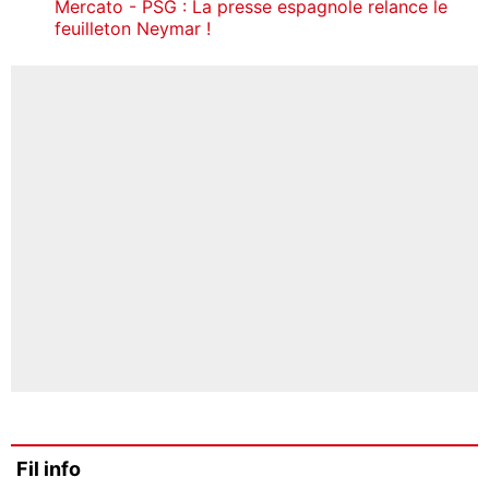
Mercato - PSG : La presse espagnole relance le
feuilleton Neymar !
Fil info