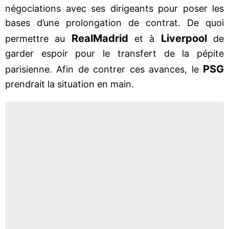
négociations avec ses dirigeants pour poser les
bases d’une prolongation de contrat. De quoi
Real
Madrid
Liverpool
permettre au
et à
de
garder espoir pour le transfert de la pépite
PSG
parisienne. Afin de contrer ces avances, le
prendrait la situation en main.