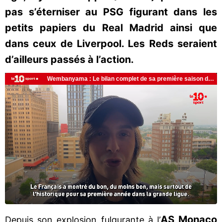
pas s’éterniser au PSG figurant dans les
petits papiers du Real Madrid ainsi que
dans ceux de Liverpool. Les Reds seraient
d’ailleurs passés à l’action.
AS Monaco
Depuis son explosion fulgurante à l’