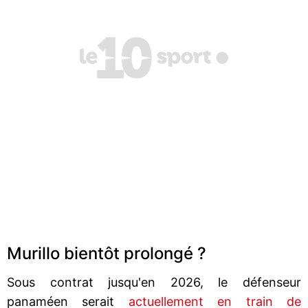
Murillo bientôt prolongé ?
Sous contrat jusqu'en 2026, le défenseur
panaméen serait
actuellement en train de