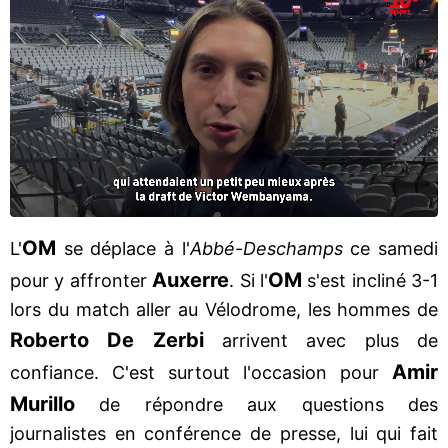
OM
L'
se déplace à l'
Abbé-Deschamps
ce samedi
Auxerre
OM
pour y affronter
. Si l'
s'est incliné 3-1
lors du match aller au Vélodrome, les hommes de
Roberto De Zerbi
arrivent avec plus de
Amir
confiance. C'est surtout l'occasion pour
Murillo
de répondre aux questions des
journalistes en conférence de presse, lui qui fait