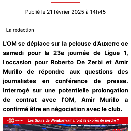
Publié le 21 février 2025 à 14h45
La rédaction
L'OM se déplace sur la pelouse d'Auxerre ce
samedi pour la 23e journée de Ligue 1,
l'occasion pour Roberto De Zerbi et Amir
Murillo de répondre aux questions des
journalistes en conférence de presse.
Interrogé sur une potentielle prolongation
de contrat avec l'OM, Amir Murillo a
confirmé être en négociation avec le club.