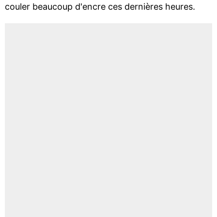
couler beaucoup d'encre ces dernières heures.