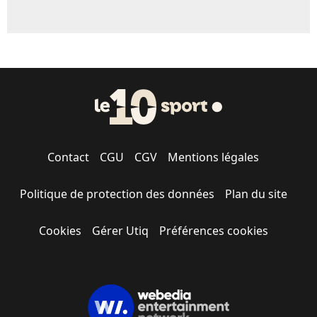
Contact
CGU
CGV
Mentions légales
Politique de protection des données
Plan du site
Cookies
Gérer Utiq
Préférences cookies