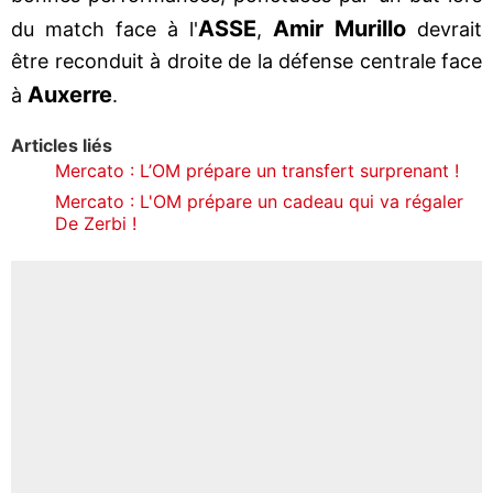
ASSE
Amir Murillo
du match face à l'
,
devrait
être reconduit à droite de la défense centrale face
Auxerre
à
.
Articles liés
Mercato : L’OM prépare un transfert surprenant !
Mercato : L'OM prépare un cadeau qui va régaler
De Zerbi !