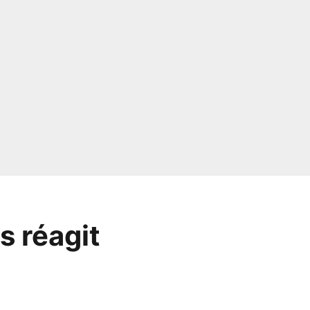
s réagit