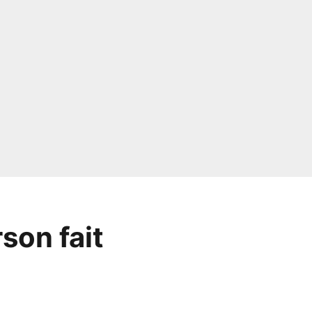
son fait