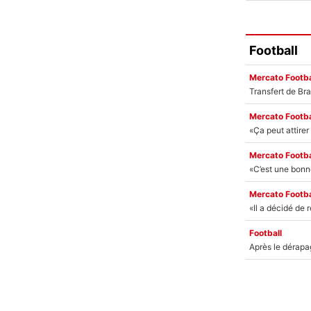
Football
Mercato Footba
Mercato Footba
Mercato Footba
Mercato Footba
Football