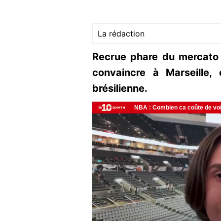
La rédaction
Recrue phare du mercato 
convaincre à Marseille,
brésilienne.