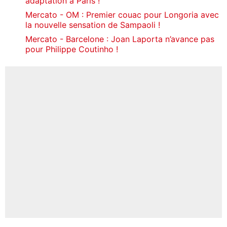
adaptation à Paris !
Mercato - OM : Premier couac pour Longoria avec
la nouvelle sensation de Sampaoli !
Mercato - Barcelone : Joan Laporta n’avance pas
pour Philippe Coutinho !