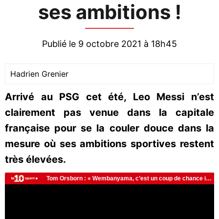
ses ambitions !
Publié le 9 octobre 2021 à 18h45
Hadrien Grenier
Arrivé au PSG cet été, Leo Messi n’est
clairement pas venue dans la capitale
française pour se la couler douce dans la
mesure où ses ambitions sportives restent
très élevées.