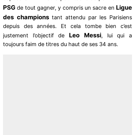
PSG
Ligue
de tout gagner, y compris un sacre en
des champions
tant attendu par les Parisiens
depuis des années. Et cela tombe bien c’est
Leo Messi
justement l’objectif de
, lui qui a
toujours faim de titres du haut de ses 34 ans.