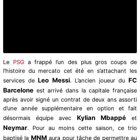
Le
PSG
a frappé l’un des plus gros coups de
l’histoire du mercato cet été en s’attachant les
Leo Messi
FC
services de
. L’ancien joueur du
Barcelone
est arrivé dans la capitale française
après avoir signé un contrat de deux ans assorti
d’une année supplémentaire en option et fait
Kylian Mbappé
désormais équipe avec
et
Neymar
. Pour au moins cette saison, ce trio
MNM
baptisé la
aura pour tâche de permettre au