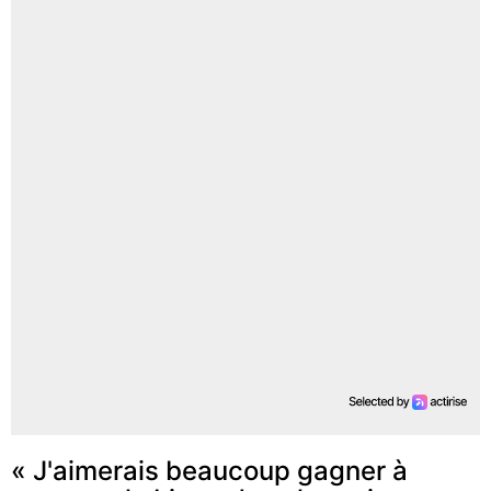
« J'aimerais beaucoup gagner à