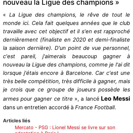
nouveau la Ligue des champions »
«
La Ligue des champions, le rêve de tout le
monde ici. Cela fait quelques années que le club
travaille avec cet objectif et il s'en est rapproché
dernièrement (finaliste en 2020 et demi-finaliste
la saison dernière). D'un point de vue personnel,
c'est pareil, j'aimerais beaucoup gagner à
nouveau la Ligue des champions, comme je l'ai dit
lorsque j'étais encore à Barcelone. Car c'est une
très belle compétition, très difficile à gagner, mais
je crois que ce groupe de joueurs possède les
Leo Messi
armes pour gagner ce titre
», a lancé
dans un entretien accordé à
France Football
.
Articles liés
Mercato - PSG : Lionel Messi se livre sur son