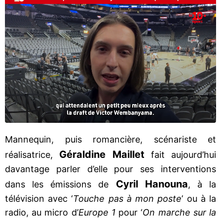
Mannequin, puis romancière, scénariste et
Géraldine Maillet
réalisatrice,
fait aujourd’hui
davantage parler d’elle pour ses interventions
Cyril Hanouna
dans les émissions de
, à la
télévision avec ‘
Touche pas à mon poste
’ ou à la
radio, au micro d’
Europe 1
pour ‘
On marche sur la