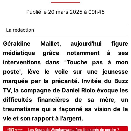
Publié le 20 mars 2025 à 09h45
La rédaction
Géraldine Maillet, aujourd'hui figure
médiatique grâce notamment à ses
interventions dans "Touche pas à mon
poste", lève le voile sur une jeunesse
marquée par la précarité. Invitée du Buzz
TV, la compagne de Daniel Riolo évoque les
difficultés financières de sa mère, un
traumatisme qui a façonné sa vision de la
vie et son rapport à l'argent.