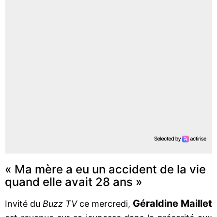
« Ma mère a eu un accident de la vie
quand elle avait 28 ans »
Géraldine Maillet
Invité du
Buzz TV
ce mercredi,