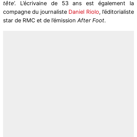
tête
’. L’écrivaine de 53 ans est également la
compagne du journaliste
Daniel Riolo
, l’éditorialiste
star de RMC et de l’émission
After Foot
.