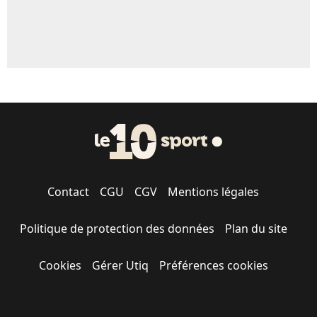
Contact
CGU
CGV
Mentions légales
Politique de protection des données
Plan du site
Cookies
Gérer Utiq
Préférences cookies