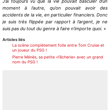
J’ai toujours vu que la vie pouvait basculer d’un
moment à l’autre, qu’on pouvait avoir des
accidents de la vie, en particulier financiers. Donc
je suis très flippée par rapport à l’argent, je ne
suis pas du tout du genre à faire n’importe quoi.
»
Articles liés
La scène complètement folle entre Tom Cruise et
un joueur du PSG !
Pierre Ménès, sa petite «fâcherie» avec un grand
nom du PSG !