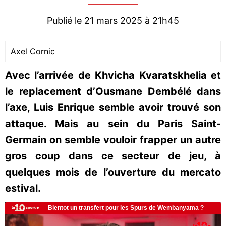
Publié le 21 mars 2025 à 21h45
Axel Cornic
Avec l’arrivée de Khvicha Kvaratskhelia et
le replacement d’Ousmane Dembélé dans
l’axe, Luis Enrique semble avoir trouvé son
attaque. Mais au sein du Paris Saint-
Germain on semble vouloir frapper un autre
gros coup dans ce secteur de jeu, à
quelques mois de l’ouverture du mercato
estival.