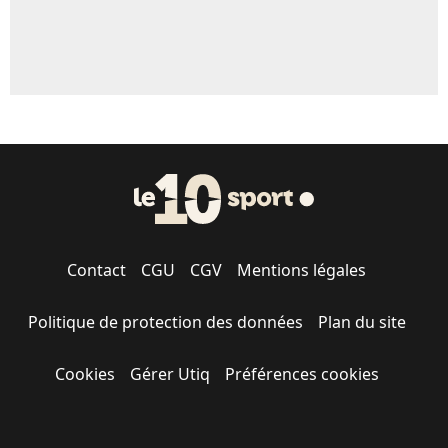
Contact
CGU
CGV
Mentions légales
Politique de protection des données
Plan du site
Cookies
Gérer Utiq
Préférences cookies