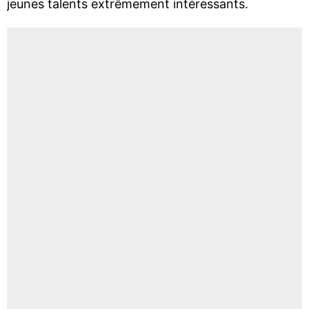
jeunes talents extrêmement intéressants.