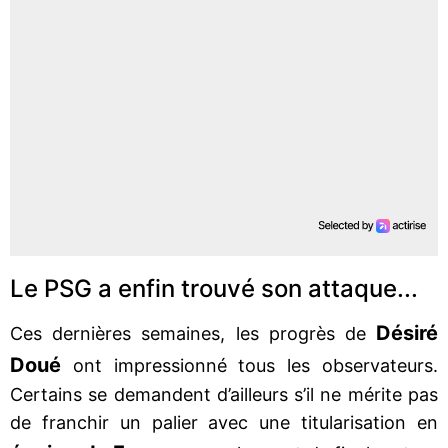
Le PSG a enfin trouvé son attaque...
Désiré
Ces dernières semaines, les progrès de
Doué
ont impressionné tous les observateurs.
Certains se demandent d’ailleurs s’il ne mérite pas
de franchir un palier avec une titularisation en