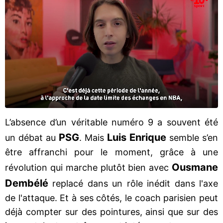
L’absence d’un véritable numéro 9 a souvent été
PSG
Luis Enrique
un débat au
. Mais
semble s’en
être affranchi pour le moment, grâce à une
Ousmane
révolution qui marche plutôt bien avec
Dembélé
replacé dans un rôle inédit dans l'axe
de l'attaque. Et à ses côtés, le coach parisien peut
déjà compter sur des pointures, ainsi que sur des