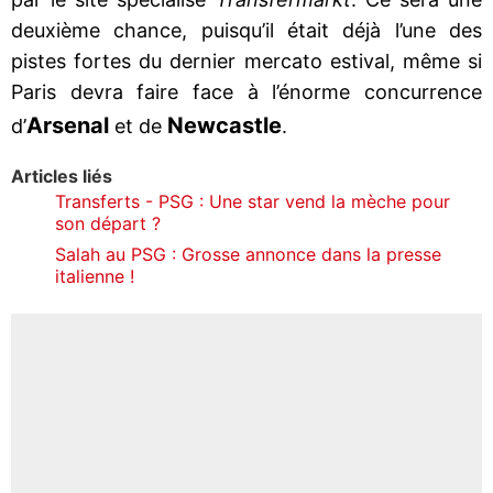
deuxième chance, puisqu’il était déjà l’une des
pistes fortes du dernier mercato estival, même si
Paris devra faire face à l’énorme concurrence
Arsenal
Newcastle
d’
et de
.
Articles liés
Transferts - PSG : Une star vend la mèche pour
son départ ?
Salah au PSG : Grosse annonce dans la presse
italienne !