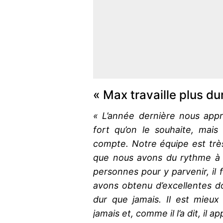
« Max travaille plus du
« L’année dernière nous app
fort qu’on le souhaite, mais
compte. Notre équipe est très
que nous avons du rythme à t
personnes pour y parvenir, il f
avons obtenu d’excellentes do
dur que jamais. Il est mieux
jamais et, comme il l’a dit, il 