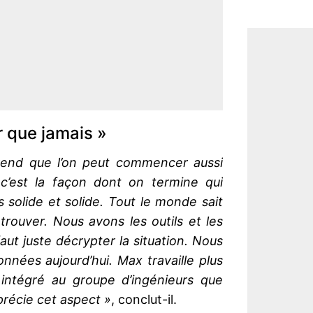
r que jamais »
rend que l’on peut commencer aussi
 c’est la façon dont on termine qui
 solide et solide. Tout le monde sait
rouver. Nous avons les outils et les
aut juste décrypter la situation. Nous
nnées aujourd’hui. Max travaille plus
 intégré au groupe d’ingénieurs que
apprécie cet aspect »
, conclut-il.