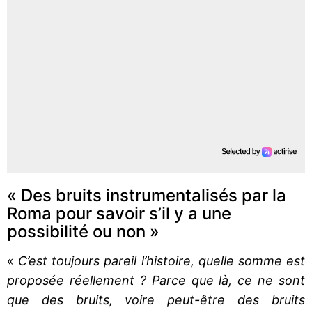
« Des bruits instrumentalisés par la
Roma pour savoir s’il y a une
possibilité ou non »
«
C’est toujours pareil l’histoire, quelle somme est
proposée réellement ? Parce que là, ce ne sont
que des bruits, voire peut-être des bruits