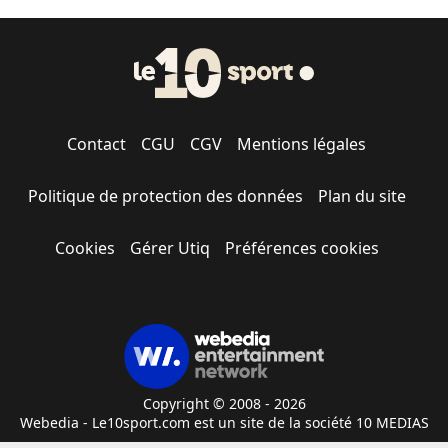
Contact
CGU
CGV
Mentions légales
Politique de protection des données
Plan du site
Cookies
Gérer Utiq
Préférences cookies
Copyright © 2008 - 2026
Webedia - Le10sport.com est un site de la société 10 MEDIAS