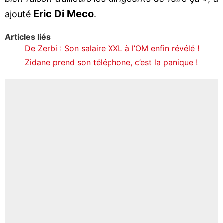
Eric Di Meco
ajouté
.
Articles liés
De Zerbi : Son salaire XXL à l’OM enfin révélé !
Zidane prend son téléphone, c’est la panique !