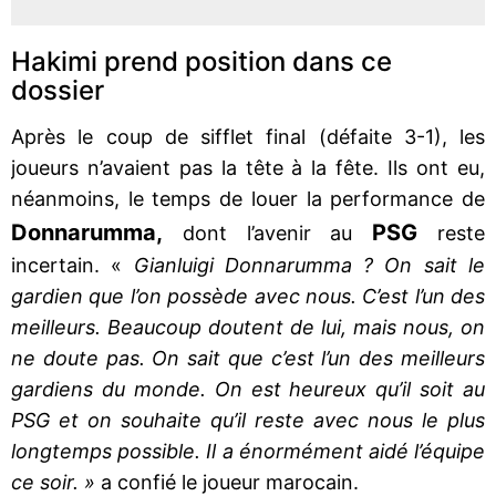
Hakimi prend position dans ce
dossier
Après le coup de sifflet final (défaite 3-1), les
joueurs n’avaient pas la tête à la fête. Ils ont eu,
néanmoins, le temps de louer la performance de
Donnarumma,
PSG
dont l’avenir au
reste
incertain. «
Gianluigi Donnarumma ? On sait le
gardien que l’on possède avec nous. C’est l’un des
meilleurs. Beaucoup doutent de lui, mais nous, on
ne doute pas. On sait que c’est l’un des meilleurs
gardiens du monde. On est heureux qu’il soit au
PSG et on souhaite qu’il reste avec nous le plus
longtemps possible. Il a énormément aidé l’équipe
ce soir. »
a confié le joueur marocain.