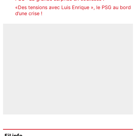
«Des tensions avec Luis Enrique », le PSG au bord
d’une crise !
Fil info