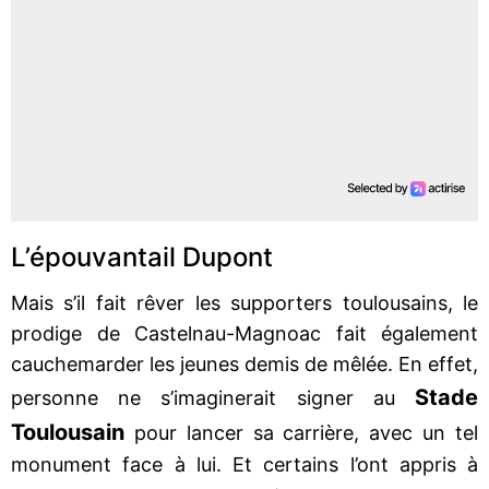
L’épouvantail Dupont
Mais s’il fait rêver les supporters toulousains, le
prodige de Castelnau-Magnoac fait également
cauchemarder les jeunes demis de mêlée. En effet,
Stade
personne ne s’imaginerait signer au
Toulousain
pour lancer sa carrière, avec un tel
monument face à lui. Et certains l’ont appris à