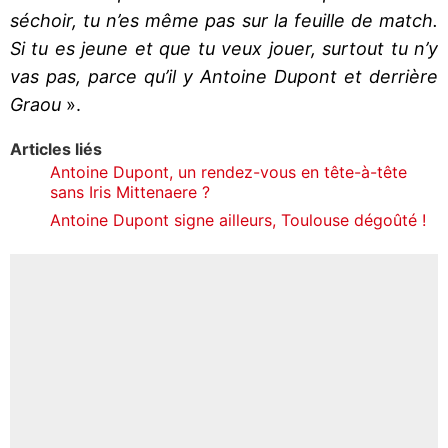
séchoir, tu n’es même pas sur la feuille de match.
Si tu es jeune et que tu veux jouer, surtout tu n’y
vas pas, parce qu’il y Antoine Dupont et derrière
Graou
».
Articles liés
Antoine Dupont, un rendez-vous en tête-à-tête
sans Iris Mittenaere ?
Antoine Dupont signe ailleurs, Toulouse dégoûté !