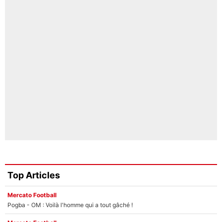
Top Articles
Mercato Football
Pogba - OM : Voilà l'homme qui a tout gâché !