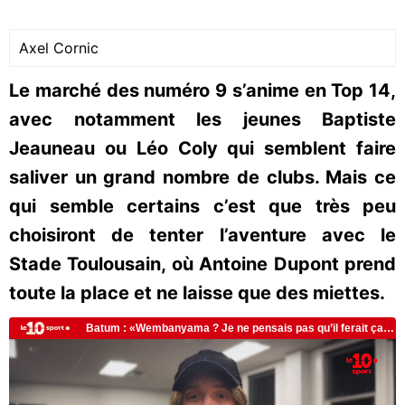
Axel Cornic
Le marché des numéro 9 s’anime en Top 14,
avec notamment les jeunes Baptiste
Jeauneau ou Léo Coly qui semblent faire
saliver un grand nombre de clubs. Mais ce
qui semble certains c’est que très peu
choisiront de tenter l’aventure avec le
Stade Toulousain, où Antoine Dupont prend
toute la place et ne laisse que des miettes.