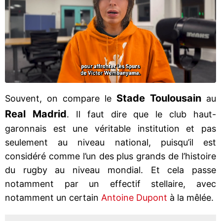
Stade
Toulousain
Souvent, on compare le
au
Real Madrid
. Il faut dire que le club haut-
garonnais est une véritable institution et pas
seulement au niveau national, puisqu’il est
considéré comme l’un des plus grands de l’histoire
du rugby au niveau mondial. Et cela passe
notamment par un effectif stellaire, avec
notamment un certain
Antoine Dupont
à la mêlée.