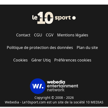
Contact
CGU
CGV
Mentions légales
Politique de protection des données
Plan du site
Cookies
Gérer Utiq
Préférences cookies
Copyright © 2008 - 2026
Webedia - Le10sport.com est un site de la société 10 MEDIAS