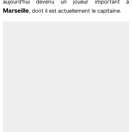
aujourd’hui devenu un joueur important à
Marseille
, dont il est actuellement le capitaine.