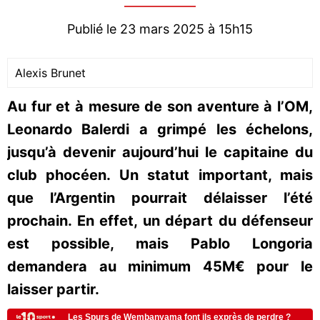
Publié le 23 mars 2025 à 15h15
Alexis Brunet
Au fur et à mesure de son aventure à l’OM,
Leonardo Balerdi a grimpé les échelons,
jusqu’à devenir aujourd’hui le capitaine du
club phocéen. Un statut important, mais
que l’Argentin pourrait délaisser l’été
prochain. En effet, un départ du défenseur
est possible, mais Pablo Longoria
demandera au minimum 45M€ pour le
laisser partir.