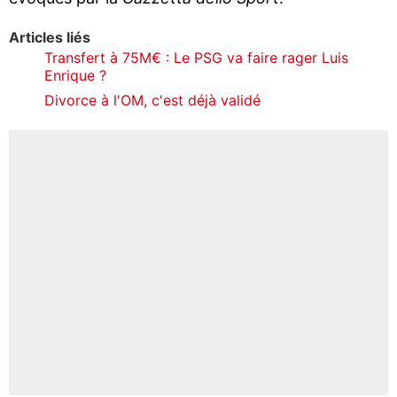
Articles liés
Transfert à 75M€ : Le PSG va faire rager Luis
Enrique ?
Divorce à l'OM, c'est déjà validé