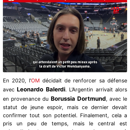
En 2020, l’
OM
décidait de renforcer sa défense
Leonardo Balerdi
avec
. L’Argentin arrivait alors
Borussia Dortmund
en provenance du
, avec le
statut de jeune espoir, mais ce dernier devait
confirmer tout son potentiel. Finalement, cela a
pris un peu de temps, mais le central est