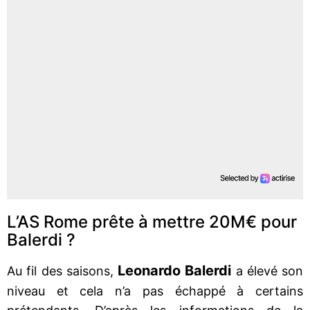
L’AS Rome prête à mettre 20M€ pour
Balerdi ?
Leonardo Balerdi
Au fil des saisons,
a élevé son
niveau et cela n’a pas échappé à certains