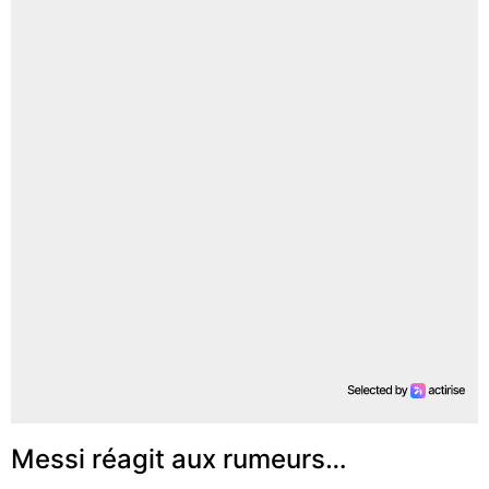
Messi réagit aux rumeurs…