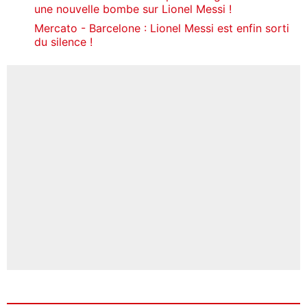
une nouvelle bombe sur Lionel Messi !
Mercato - Barcelone : Lionel Messi est enfin sorti
du silence !