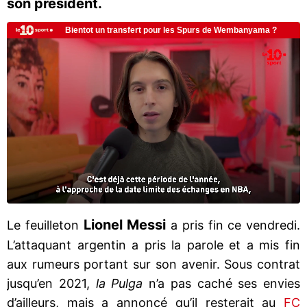
son président.
Lionel Messi
Le feuilleton
a pris fin ce vendredi.
L’attaquant argentin a pris la parole et a mis fin
aux rumeurs portant sur son avenir. Sous contrat
jusqu’en 2021,
la Pulga
n’a pas caché ses envies
d’ailleurs, mais a annoncé qu’il resterait au
FC