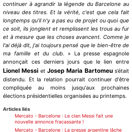
continuer à agrandir la légende du Barcelone au
niveau des titres. Et la vérité, c'est que cela fait
longtemps qu'il n'y a pas eu de projet ou quoi que
ce soit, ils jonglent et remplissent les trous au fur
et à mesure que les choses avancent. Comme je
l'ai déjà dit, j'ai toujours pensé que le bien-être de
ma famille et du club.
» La presse espagnole
annonçait ces derniers jours que le lien entre
Lionel Messi
Josep Maria Bartomeu
et
s’était
distendu. Et la relation pourrait continuer d'être
compliquée au moins jusqu'aux prochaines
élections présidentielles organisées au printemps.
Articles liés
Mercato - Barcelone : Le clan Messi fait une
nouvelle annonce fracassante !
Mercato - Barcelone : La presse argentine lâche