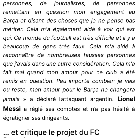
personnes, de journalistes, de personnes
remettant en question mon engagement au
Barça et disant des choses que je ne pense pas
mériter. Cela m'a également aidé à voir qui est
qui. Ce monde du football est très difficile et il y a
beaucoup de gens très faux. Cela m'a aidé à
reconnaître de nombreuses fausses personnes
que j'avais dans une autre considération. Cela m'a
fait mal quand mon amour pour ce club a été
remis en question. Peu importe combien je vais
ou reste, mon amour pour le Barça ne changera
Lionel
jamais
» a déclaré l’attaquant argentin.
Messi
a réglé ses comptes et n’a pas hésité à
égratigner ses dirigeants.
… et critique le projet du FC