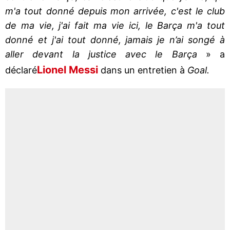
m'a tout donné depuis mon arrivée, c'est le club
de ma vie, j'ai fait ma vie ici, le Barça m'a tout
donné et j'ai tout donné, jamais je n’ai songé à
aller devant la justice avec le Barça
» a
Lionel Messi
déclaré
dans un entretien à
Goal.