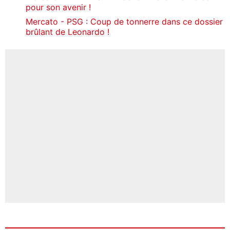
pour son avenir !
Mercato - PSG : Coup de tonnerre dans ce dossier
brûlant de Leonardo !