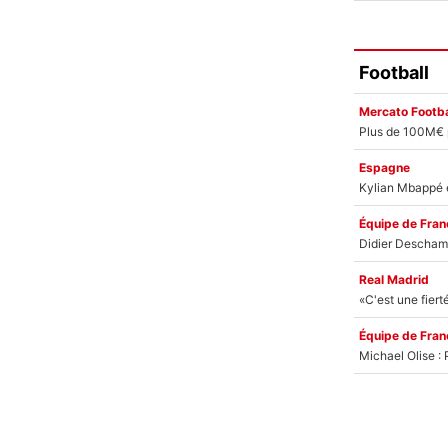
Football
Mercato Footba
Espagne
Équipe de Fran
Real Madrid
Équipe de Fran