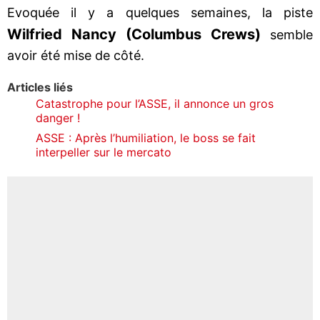
Evoquée il y a quelques semaines, la piste
Wilfried Nancy (Columbus Crews)
semble
avoir été mise de côté.
Articles liés
Catastrophe pour l’ASSE, il annonce un gros
danger !
ASSE : Après l’humiliation, le boss se fait
interpeller sur le mercato