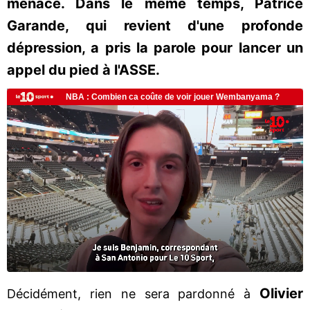
menacé. Dans le même temps, Patrice
Garande, qui revient d'une profonde
dépression, a pris la parole pour lancer un
appel du pied à l'ASSE.
Olivier
Décidément, rien ne sera pardonné à