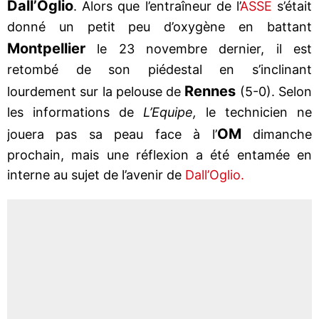
Dall’Oglio
. Alors que l’entraîneur de l’
ASSE
s’était
donné un petit peu d’oxygène en battant
Montpellier
le 23 novembre dernier, il est
retombé de son piédestal en s’inclinant
Rennes
lourdement sur la pelouse de
(5-0). Selon
les informations de
L’Equipe,
le technicien ne
OM
jouera pas sa peau face à l’
dimanche
prochain, mais une réflexion a été entamée en
interne au sujet de l’avenir de
Dall’Oglio.