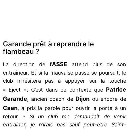
Garande prêt à reprendre le
flambeau ?
ASSE
La direction de l’
attend plus de son
entraîneur. Et si la mauvaise passe se poursuit, le
club n’hésitera pas à appuyer sur la touche
Patrice
« Eject ». C’est dans ce contexte que
Garande
Dijon
, ancien coach de
ou encore de
Caen
, a pris la parole pour ouvrir la porte à un
retour. «
Si un club me demandait de venir
entraîner, je n’irais pas sauf peut-être Saint-