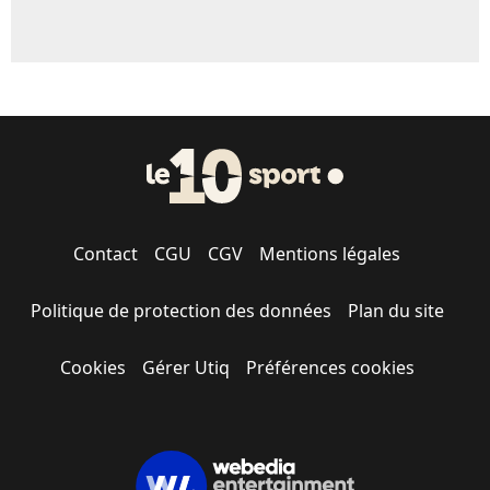
Contact
CGU
CGV
Mentions légales
Politique de protection des données
Plan du site
Cookies
Gérer Utiq
Préférences cookies