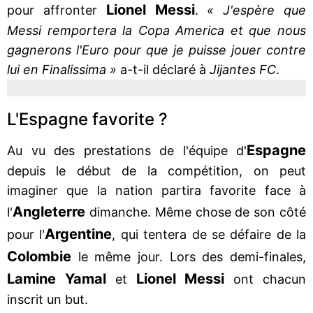
Lionel Messi
pour affronter
.
« J'espère que
Messi remportera la Copa America et que nous
gagnerons l'Euro pour que je puisse jouer contre
lui en Finalissima »
a-t-il déclaré à
Jijantes FC
.
L'Espagne favorite ?
Espagne
Au vu des prestations de l'équipe d'
depuis le début de la compétition, on peut
imaginer que la nation partira favorite face à
Angleterre
l'
dimanche. Même chose de son côté
Argentine
pour l'
, qui tentera de se défaire de la
Colombie
le même jour. Lors des demi-finales,
Lamine Yamal
Lionel Messi
et
ont chacun
inscrit un but.