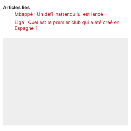
Articles liés
Mbappé : Un défi inattendu lui est lancé
Liga : Quel est le premier club qui a été créé en
Espagne ?