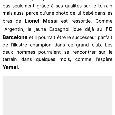
pas seulement grâce à ses qualités sur le terrain
mais aussi parce qu'une photo de lui bébé dans les
Lionel Messi
bras de
est ressortie. Comme
FC
l'Argentin, le jeune Espagnol joue déjà au
Barcelone
et il pourrait être le successeur parfait
de l'illustre champion dans ce grand club. Les
deux hommes pourraient se rencontrer sur le
terrain dans quelques mois, comme l'espère
Yamal
.