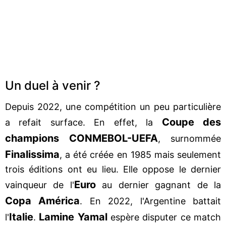
Un duel à venir ?
Depuis 2022, une compétition un peu particulière
Coupe des
a refait surface. En effet, la
champions CONMEBOL-UEFA
, surnommée
Finalissima
, a été créée en 1985 mais seulement
trois éditions ont eu lieu. Elle oppose le dernier
Euro
vainqueur de l'
au dernier gagnant de la
Copa América
. En 2022, l'Argentine battait
Italie
Lamine Yamal
l'
.
espère disputer ce match