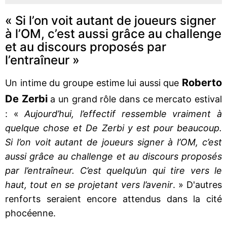
« Si l’on voit autant de joueurs signer
à l’OM, c’est aussi grâce au challenge
et au discours proposés par
l’entraîneur »
Roberto
Un intime du groupe estime lui aussi que
De Zerbi
a un grand rôle dans ce mercato estival
: «
Aujourd’hui, l’effectif ressemble vraiment à
quelque chose et De Zerbi y est pour beaucoup.
Si l’on voit autant de joueurs signer à l’OM, c’est
aussi grâce au challenge et au discours proposés
par l’entraîneur. C’est quelqu’un qui tire vers le
haut, tout en se projetant vers l’avenir
. » D'autres
renforts seraient encore attendus dans la cité
phocéenne.