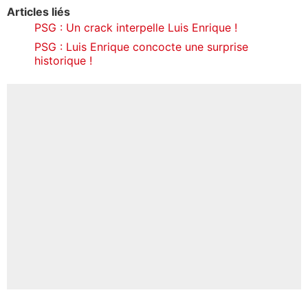
Articles liés
PSG : Un crack interpelle Luis Enrique !
PSG : Luis Enrique concocte une surprise
historique !