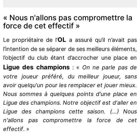
« Nous n'allons pas compromettre la
force de cet effectif »
OL
Le propriétaire de l’
a assuré qu’il n’avait pas
l’intention de se séparer de ses meilleurs éléments,
l’objectif du club étant d’accrocher une place en
Ligue des champions
: «
On ne parle pas de
votre joueur préféré, du meilleur joueur, sans
avoir quelqu'un pour les remplacer et jouer mieux.
Nous sommes à quelques points d'une place en
Ligue des champions. Notre objectif est d'aller en
Ligue des champions cette saison. (...) Nous
n'allons pas compromettre la force de cet
effectif
. »