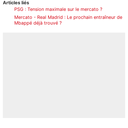
Articles liés
PSG : Tension maximale sur le mercato ?
Mercato - Real Madrid : Le prochain entraîneur de
Mbappé déjà trouvé ?