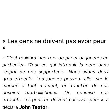
« Les gens ne doivent pas avoir peur
»
«
C'est toujours incorrect de parler de joueurs en
particulier. C'est ce qui introduit la peur dans
l'esprit de nos supporteurs. Nous avons deux
gros effectifs. Les joueurs peuvent aller sur le
marché à tout moment, en fonction de nos
besoins footballistiques. On optimise nos
effectifs. Les gens ne doivent pas avoir peur
», a
John Textor
déclaré
.