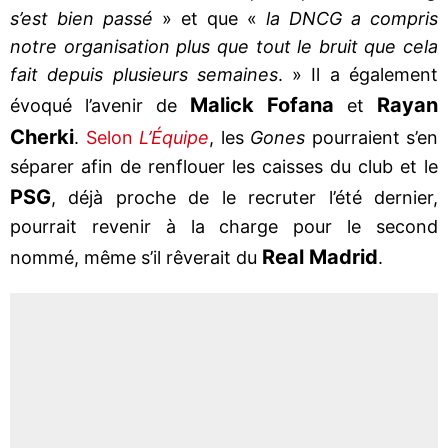
s’est bien passé
» et que «
la DNCG a compris
notre organisation plus que tout le bruit que cela
fait depuis plusieurs semaines
. » Il a également
Malick Fofana
Rayan
évoqué l’avenir de
et
Cherki
.
Selon
L’Équipe
, les
Gones
pourraient s’en
séparer afin de renflouer les caisses du club et le
PSG
, déjà proche de le recruter l’été dernier,
pourrait revenir à la charge pour le second
Real Madrid
nommé, même s’il rêverait du
.