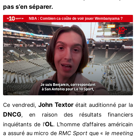
pas s’en séparer.
John Textor
Ce vendredi,
était auditionné par la
DNCG
, en raison des résultats financiers
OL
inquiétants de l’
. L’homme d’affaires américain
a assuré au micro de
RMC Sport
que «
le meeting